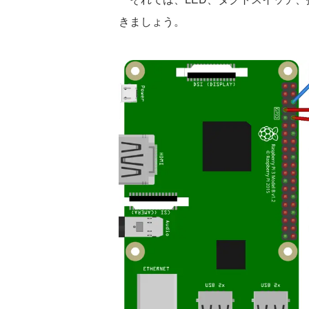
きましょう。