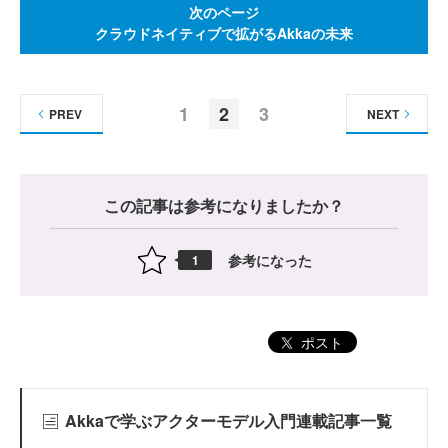
次のページ
クラウドネイティブで拡がるAkkaの未来
1
2
3
PREV
NEXT
この記事は参考になりましたか？
参考になった
1
ポスト
Akkaで学ぶアクターモデル入門連載記事一覧