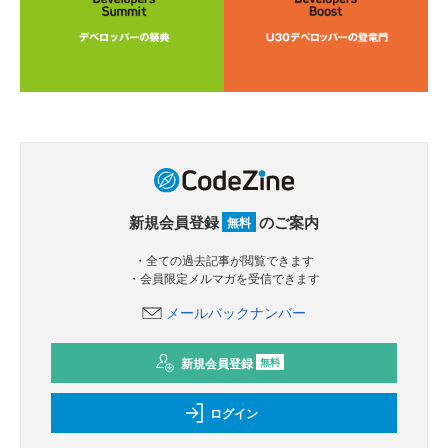
新規会員登録
のご案内
無料
・全ての過去記事が閲覧できます
・会員限定メルマガを受信できます
メールバックナンバー
新規会員登録
無料
ログイン