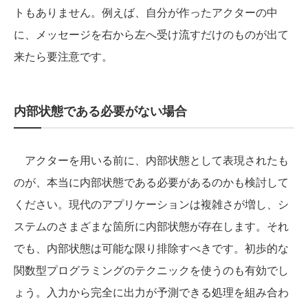
トもありません。例えば、自分が作ったアクターの中
に、メッセージを右から左へ受け流すだけのものが出て
来たら要注意です。
内部状態である必要がない場合
アクターを用いる前に、内部状態として表現されたも
のが、本当に内部状態である必要があるのかも検討して
ください。現代のアプリケーションは複雑さが増し、シ
ステムのさまざまな箇所に内部状態が存在します。それ
でも、内部状態は可能な限り排除すべきです。初歩的な
関数型プログラミングのテクニックを使うのも有効でし
ょう。入力から完全に出力が予測できる処理を組み合わ