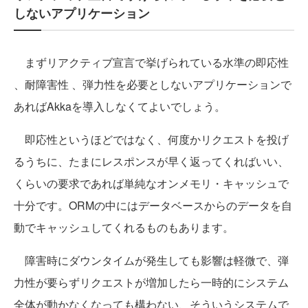
しないアプリケーション
まずリアクティブ宣言で挙げられている水準の即応性
、耐障害性 、弾力性を必要としないアプリケーションで
あればAkkaを導入しなくてよいでしょう。
即応性というほどではなく、何度かリクエストを投げ
るうちに、たまにレスポンスが早く返ってくればいい、
くらいの要求であれば単純なオンメモリ・キャッシュで
十分です。ORMの中にはデータベースからのデータを自
動でキャッシュしてくれるものもあります。
障害時にダウンタイムが発生しても影響は軽微で、弾
力性が要らずリクエストが増加したら一時的にシステム
全体が動かなくなっても構わない、そういうシステムで