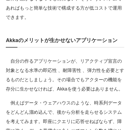
あればもっと簡単な技術で構成する方が低コストで運用
できます。
Akkaのメリットが生かせないアプリケーション
自分の作るアプリケーションが、リアクティブ宣言の
対象となる水準の即応性 、耐障害性 、弾力性を必要とす
るものだとしましょう。その場合でもアクターの機能を
存分に生かせなければ、Akkaを使う必要はありません。
例えばデータ・ウェアハウスのような、時系列データ
をどんどん溜め込んで、後から分析を走らせるシステム
を考えてみます。即座にクエリに応答せねばならず、障