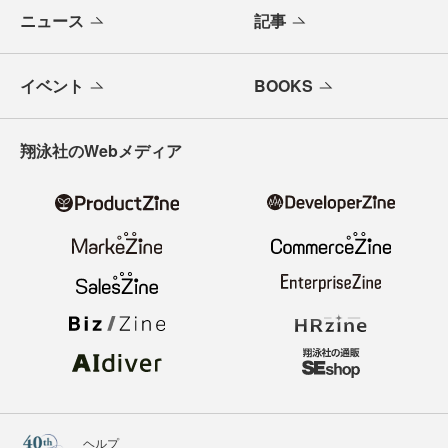
ニュース
記事
イベント
BOOKS
翔泳社のWebメディア
ヘルプ