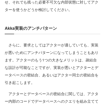
せ、それでも残った必要不可欠な内部状態に対してアク
ターを使うかどうか検討してください。
Akka実装のアンチパターン
さらに、要求としてはアクターが適していても、実装
が悪いためにアンチパターンになってしまうこともあり
ます。アクターのもう1つの大きなメリットは、疎結合
な設計が可能なことですが、実装が悪いとアクターとデ
ータベースの密結合、あるいはアクター同士の密結合を
引き起こします。
アクターとデータベースの密結合に関しては、アクタ
ー内部のコードでデータベースへのクエリを組み立てて