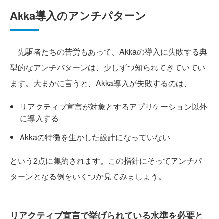
Akka導入のアンチパターン
先駆者たちの苦労もあって、Akkaの導入に失敗する典
型的なアンチパターンは、少しずつ知られてきていてい
ます。大まかに言うと、Akka導入が失敗するのは、
リアクティブ宣言が対象とするアプリケーション以外
に導入する
Akkaの特徴を生かした設計になっていない
という2点に集約されます。この指針にそってアンチパ
ターンとなる例をいくつか見てみましょう。
リアクティブ宣言で挙げられている水準を必要と