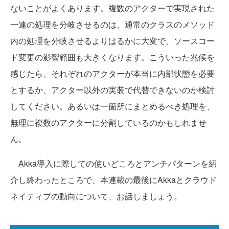
ないことがよくあります。複数のアクターで実現された
一連の処理を分岐させるのは、通常のクラスのメソッド
内の処理を分岐させるよりはるかに大変で、ソースコー
ド変更の影響範囲も大きくなります。こういった兆候を
感じたら、それぞれのアクターが本当に内部状態を必要
とするか、アクター以外の実装で代替できないのか検討
してください。あるいは一箇所にまとめるべき処理を、
無理に複数のアクターに分割しているのかもしれませ
ん。
Akka導入に際しての使いどころとアンチパターンを紹
介し終わったところで、本連載の最後にAkkaとクラウド
ネイティブの動向について、お話しましょう。