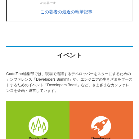
の内容です
この著者の最近の執筆記事
イベント
CodeZine編集部では、現場で活躍するデベロッパーをスターにするための
カンファレンス「Developers Summit」や、エンジニアの生きざまをブース
トするためのイベント「Developers Boost」など、さまざまなカンファレ
ンスを企画・運営しています。