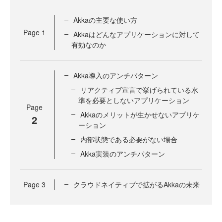
Akkaの主要な使い方
Page
1
Akkaはどんなアプリケーションに対して
有効なのか
Akka導入のアンチパターン
リアクティブ宣言で挙げられている水
準を必要としないアプリケーション
Page
Akkaのメリットが生かせないアプリケ
2
ーション
内部状態である必要がない場合
Akka実装のアンチパターン
Page
3
クラウドネイティブで拡がるAkkaの未来