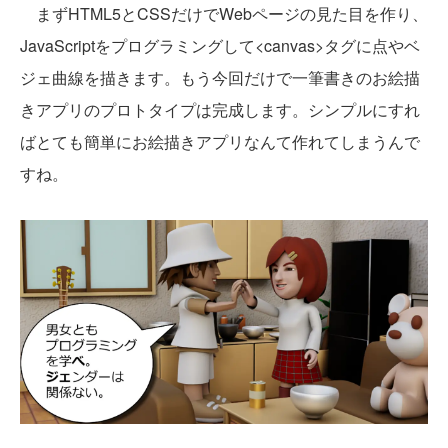
まずHTML5とCSSだけでWebページの見た目を作り、
JavaScriptをプログラミングして<canvas>タグに点やベ
ジェ曲線を描きます。もう今回だけで一筆書きのお絵描
きアプリのプロトタイプは完成します。シンプルにすれ
ばとても簡単にお絵描きアプリなんて作れてしまうんで
すね。