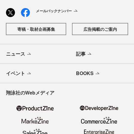
メールバックナンバー
寄稿・取材企画募集
広告掲載のご案内
ニュース
記事
イベント
BOOKS
翔泳社のWebメディア