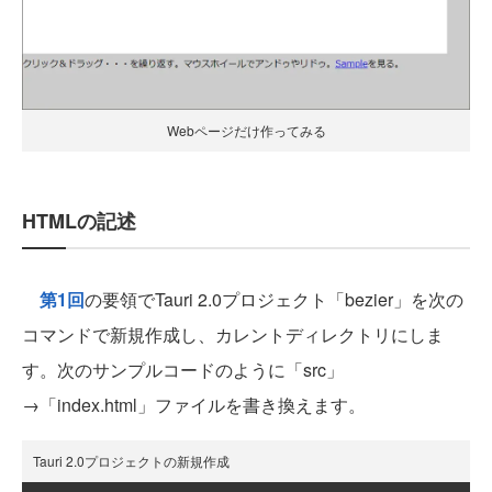
Webページだけ作ってみる
HTMLの記述
第1回
の要領でTauri 2.0プロジェクト「bezier」を次の
コマンドで新規作成し、カレントディレクトリにしま
す。次のサンプルコードのように「src」
→「index.html」ファイルを書き換えます。
Tauri 2.0プロジェクトの新規作成