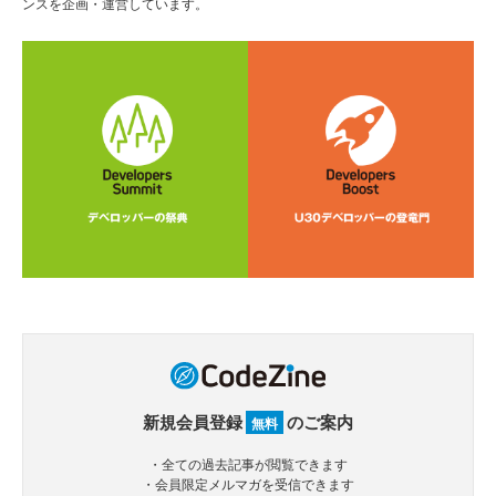
ンスを企画・運営しています。
新規会員登録
のご案内
無料
・全ての過去記事が閲覧できます
・会員限定メルマガを受信できます