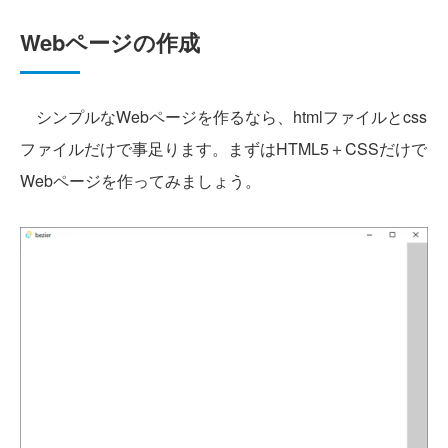
Webページの作成
シンプルなWebページを作るなら、htmlファイルとcss
ファイルだけで事足ります。まずはHTML5＋CSSだけで
Webページを作ってみましょう。