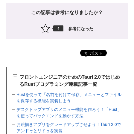
この記事は参考になりましたか？
参考になった
4
ポスト
フロントエンジニアのためのTauri 2.0ではじめ
るRustプログラミング連載記事一覧
Rustを使って「名前を付けて保存」メニューとファイル
を保存する機能を実装しよう！
デスクトップアプリのメニュー機能を作ろう！「Rust」
を使ってバックエンドを動かす方法
お絵描きアプリをグレードアップさせよう！Tauri 2.0で
アンドゥとリドゥを実装