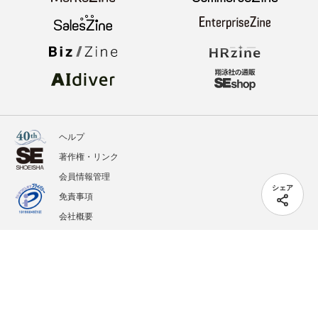
ヘルプ
著作権・リンク
会員情報管理
シェア
免責事項
会社概要
サービス利用規約
プライバシーポリシー
外部送信
掲載記事、写真、イラストの無断転載を禁じます。