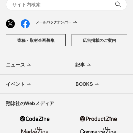
メールバックナンバー
寄稿・取材企画募集
広告掲載のご案内
ニュース
記事
イベント
BOOKS
翔泳社のWebメディア