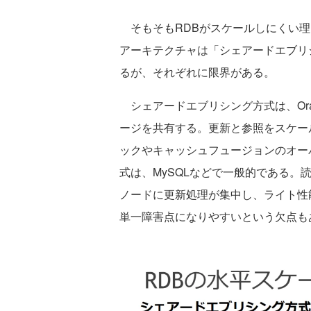
そもそもRDBがスケールしにくい理
アーキテクチャは「シェアードエブリ
るが、それぞれに限界がある。
シェアードエブリシング方式は、Ora
ージを共有する。更新と参照をスケー
ックやキャッシュフュージョンのオー
式は、MySQLなどで一般的である
ノードに更新処理が集中し、ライト性
単一障害点になりやすいという欠点も