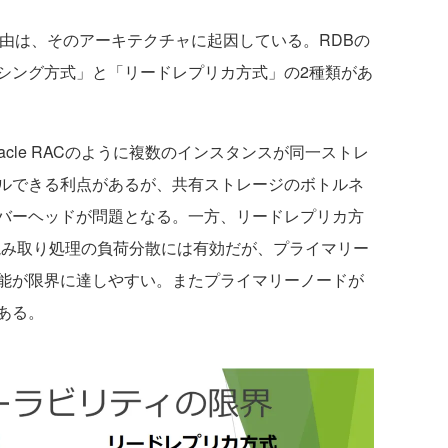
由は、そのアーキテクチャに起因している。RDBの
シング方式」と「リードレプリカ方式」の2種類があ
cle RACのように複数のインスタンスが同一ストレ
ルできる利点があるが、共有ストレージのボトルネ
バーヘッドが問題となる。一方、リードレプリカ方
。読み取り処理の負荷分散には有効だが、プライマリー
能が限界に達しやすい。またプライマリーノードが
ある。