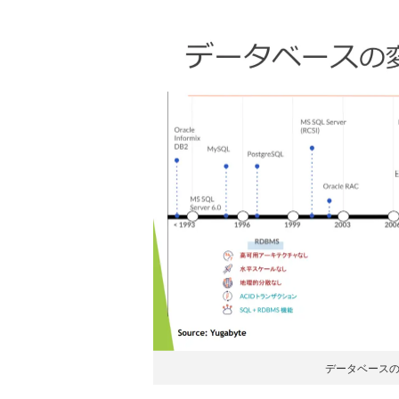
データベース