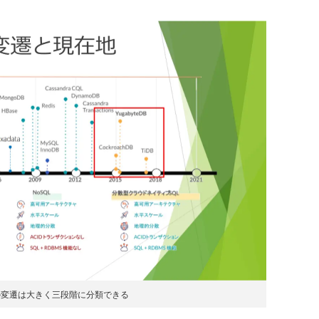
の変遷は大きく三段階に分類できる