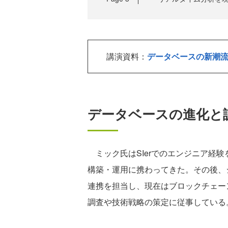
講演資料：
データベースの新潮流 
データベースの進化と課
ミック氏はSIerでのエンジニア経験
構築・運用に携わってきた。その後、
連携を担当し、現在はブロックチェー
調査や技術戦略の策定に従事している