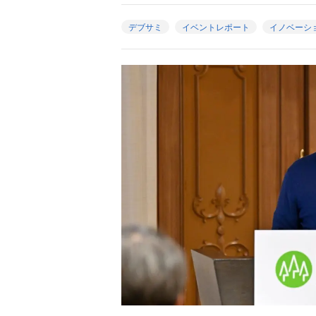
デブサミ
イベントレポート
イノベーシ