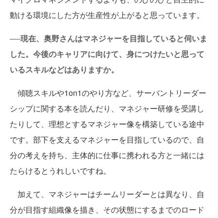
動ける環境にした方が生産性が上がると思っています。
──現在、奥野さんはマネジャーを目指していると伺いま
した。今後のキャリアに向けて、身につけたいと思って
いるスキルなどはありますか。
傾聴スキルや1on1のやり方など、サーバントリーダー
シップに関する本を読んだり、マネジャー研修を受講し
たりして、理想とするマネジャー像を構築している途中
です。部下を支えるマネジャーを目指しているので、自
分の考えを持ち、主体的に仕事に携われる方と一緒には
たらけるとうれしいですね。
加えて、マネジャーはチームリーダーとは異なり、自
分が目指す組織像を描き、その状態にするまでのロード