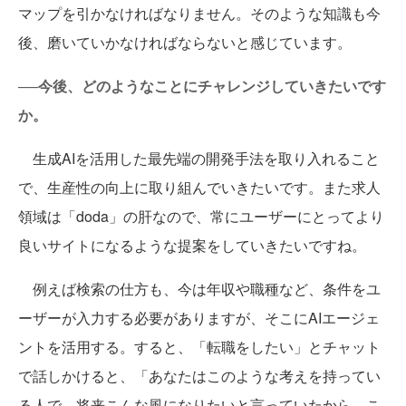
マップを引かなければなりません。そのような知識も今
後、磨いていかなければならないと感じています。
──今後、どのようなことにチャレンジしていきたいです
か。
生成AIを活用した最先端の開発手法を取り入れること
で、生産性の向上に取り組んでいきたいです。また求人
領域は「doda」の肝なので、常にユーザーにとってより
良いサイトになるような提案をしていきたいですね。
例えば検索の仕方も、今は年収や職種など、条件をユ
ーザーが入力する必要がありますが、そこにAIエージェ
ントを活用する。すると、「転職をしたい」とチャット
で話しかけると、「あなたはこのような考えを持ってい
る人で、将来こんな風になりたいと言っていたから、こ