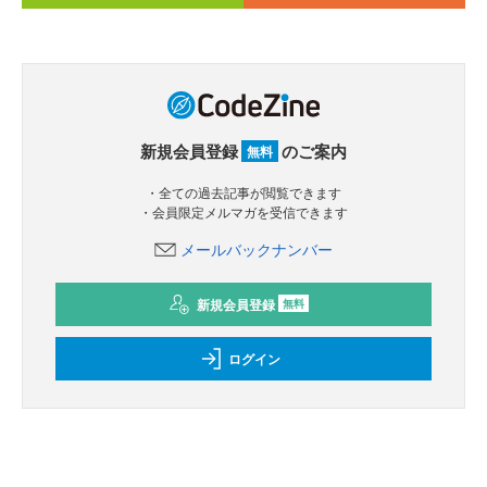
新規会員登録
のご案内
無料
・全ての過去記事が閲覧できます
・会員限定メルマガを受信できます
メールバックナンバー
新規会員登録
無料
ログイン