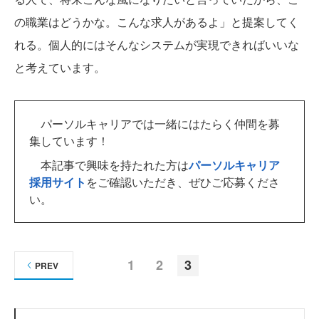
の職業はどうかな。こんな求人があるよ」と提案してく
れる。個人的にはそんなシステムが実現できればいいな
と考えています。
パーソルキャリアでは一緒にはたらく仲間を募
集しています！
本記事で興味を持たれた方は
パーソルキャリア
採用サイト
をご確認いただき、ぜひご応募くださ
い。
1
2
3
PREV