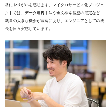
常にやりがいを感じます。マイクロサービス化プロジェ
クトでは、データ連携手法や全文検索基盤の選定など、
裁量の大きな機会が豊富にあり、エンジニアとしての成
長を日々実感しています。