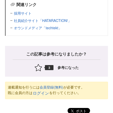
関連リンク
採用サイト
社員紹介サイト「HATARACTION!」
オウンドメディア「techtekt」
この記事は参考になりましたか？
参考になった
3
連載通知を行うには
会員登録(無料)
が必要です。
既に会員の方は
を行ってください。
ログイン
ポスト