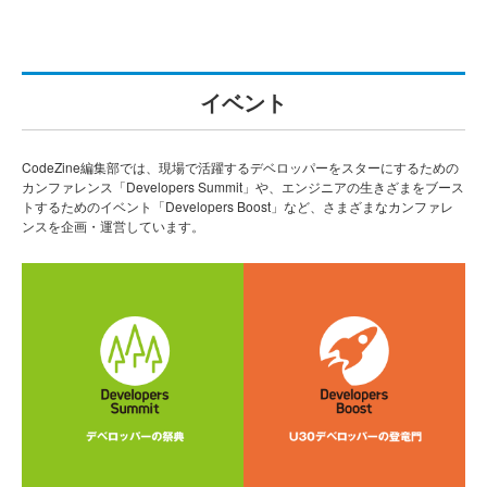
イベント
CodeZine編集部では、現場で活躍するデベロッパーをスターにするための
カンファレンス「Developers Summit」や、エンジニアの生きざまをブース
トするためのイベント「Developers Boost」など、さまざまなカンファレ
ンスを企画・運営しています。