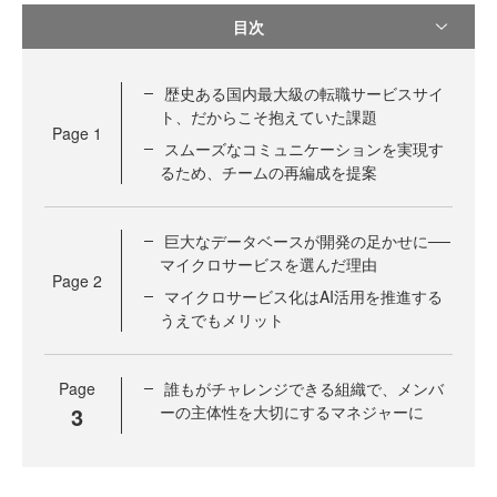
目次
歴史ある国内最大級の転職サービスサイ
ト、だからこそ抱えていた課題
Page
1
スムーズなコミュニケーションを実現す
るため、チームの再編成を提案
巨大なデータベースが開発の足かせに──
マイクロサービスを選んだ理由
Page
2
マイクロサービス化はAI活用を推進する
うえでもメリット
Page
誰もがチャレンジできる組織で、メンバ
3
ーの主体性を大切にするマネジャーに