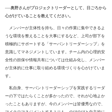
──奥野さんがプロジェクトリーダーとして、日ごろから
心がけていることを教えてください。
メンバーが主体性を持ち、日々の作業に集中できるよ
うな環境を整えることを大事にするなど、上司が部下を
積極的にサポートする「サーバントリーダーシップ」を
意識してマネジメントしています。チーム内の心理的安
全性の担保や情報共有については仕組み化し、メンバー
が主体的に仕事に取り組める環境づくりを心がけていま
す。
私自身、サーバントリーダーシップを実践するリーダ
ーの下ではたらくことが多かったので、それが心地よか
ったこともありますが、今のメンバーは皆優秀なので、
マイクロマネジメントするよりも、のびのびと自主的に