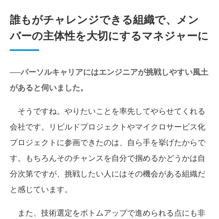
誰もがチャレンジできる組織で、メン
バーの主体性を大切にするマネジャーに
──パーソルキャリアにはエンジニアが挑戦しやすい風土
があると伺いました。
そうですね。やりたいことを率先してやらせてくれる
会社です。リビルドプロジェクトやマイクロサービス化
プロジェクトに参画できたのは、自ら手を挙げたからで
す。もちろんそのチャンスを自分で掴めるかどうかは自
分次第ですが、挑戦したい人にはその機会がある組織だ
と感じています。
また、技術選定をボトムアップで進められる点にも非