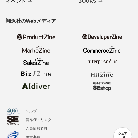
イベント
BOOKS
翔泳社のWebメディア
ヘルプ
著作権・リンク
会員情報管理
シェア
免責事項