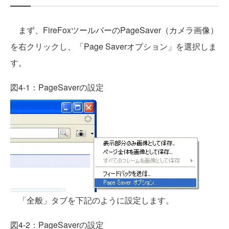
まず、FireFoxツールバーのPageSaver（カメラ画像）
を右クリックし、「Page Saverオプション」を選択しま
す。
図4-1：PageSaverの設定
「全般」タブを下記のように設定します。
図4-2：PageSaverの設定