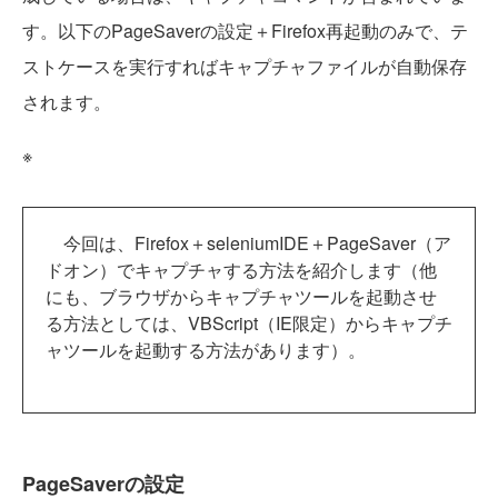
す。以下のPageSaverの設定＋Firefox再起動のみで、テ
ストケースを実行すればキャプチャファイルが自動保存
されます。
※
今回は、Firefox＋seleniumIDE＋PageSaver（ア
ドオン）でキャプチャする方法を紹介します（他
にも、ブラウザからキャプチャツールを起動させ
る方法としては、VBScript（IE限定）からキャプチ
ャツールを起動する方法があります）。
PageSaverの設定