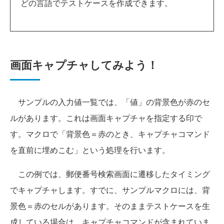
どの言語でテストケースを作成できます。
画面キャプチャしてみよう！
サンプルの入力値一覧では、「値」の背景色が赤のセ
ルがあります。これは画面キャプチャを指定する印で
す。マクロで「背景色＝赤のとき、キャプチャコマンド
を直前に埋めこむ」という処理を行います。
この例では、郵便番号検索画面に遷移したタイミング
でキャプチャします。すでに、サンプルマクロには、背
景色＝赤のセルがあります。そのままテストケースを生
成している場合は、キャプチャコマンドが含まれていま