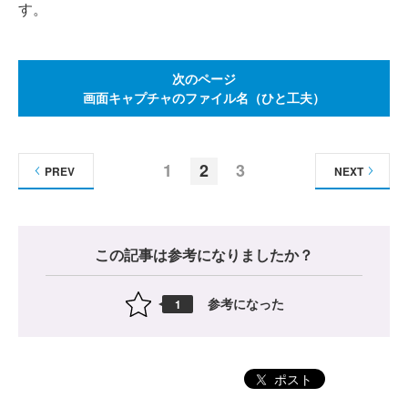
す。
次のページ
画面キャプチャのファイル名（ひと工夫）
1
2
3
PREV
NEXT
この記事は参考になりましたか？
参考になった
1
ポスト