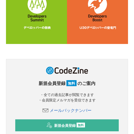
新規会員登録
のご案内
無料
・全ての過去記事が閲覧できます
・会員限定メルマガを受信できます
メールバックナンバー
新規会員登録
無料