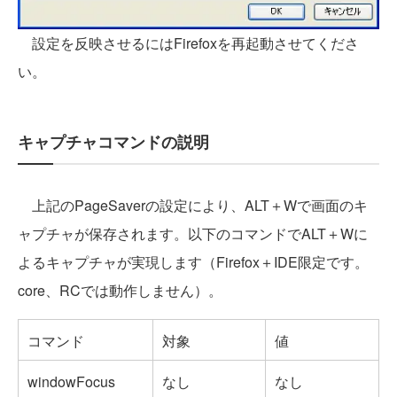
設定を反映させるにはFirefoxを再起動させてくださ
い。
キャプチャコマンドの説明
上記のPageSaverの設定により、ALT＋Wで画面のキ
ャプチャが保存されます。以下のコマンドでALT＋Wに
よるキャプチャが実現します（Firefox＋IDE限定です。
core、RCでは動作しません）。
コマンド
対象
値
windowFocus
なし
なし