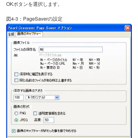
OKボタンを選択します。
図4-3：PageSaverの設定