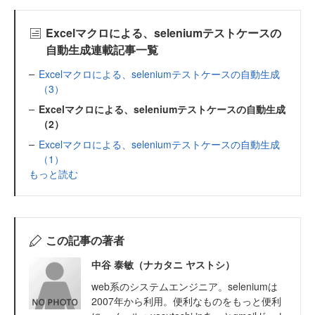
Excelマクロによる、seleniumテストケースの
自動生成連載記事一覧
Excelマクロによる、seleniumテストケースの自動生成
（3）
Excelマクロによる、seleniumテストケースの自動生成
（2）
Excelマクロによる、seleniumテストケースの自動生成
（1）
もっと読む
この記事の著者
中谷 泰敏（ナカタニ ヤストシ）
web系のシステムエンジニア。seleniumは
2007年から利用。便利なものをもっと便利