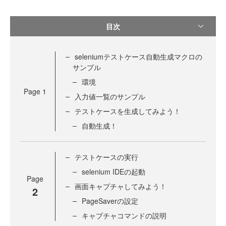
目次
seleniumテストケース自動生成マクロの
サンプル
環境
Page
1
入力値一覧のサンプル
テストケースを生成してみよう！
自動生成！
テストケースの実行
selenium IDEの起動
Page
画面キャプチャしてみよう！
2
PageSaverの設定
キャプチャコマンドの説明