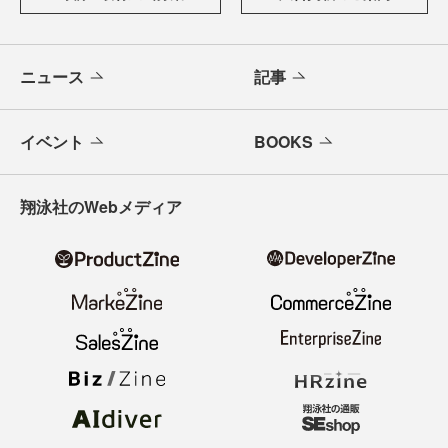
ニュース
記事
イベント
BOOKS
翔泳社のWebメディア