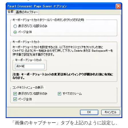
「画像のキャプチャー」タブを上記のように設定し、