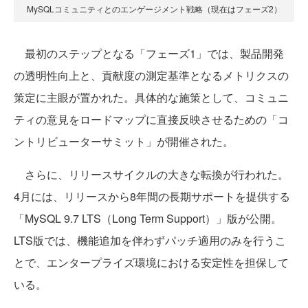
MySQLコミュニティとのエンゲージメント戦略（現在はフェーズ2）
最初のステップとなる「フェーズ1」では、製品開発
の透明性向上と、貢献度の測定基準となるメトリクスの
策定に主眼が置かれた。具体的な施策として、コミュニ
ティの意見をロードマップに直接反映させるための「コ
ントリビューターサミット」が開催された。
さらに、リリースサイクルの大きな転換が行われた。
4月には、リリースから8年間の長期サポートを提供する
「MySQL 9.7 LTS（Long Term Support）」版が公開。
LTS版では、機能追加を伴わずパッチ適用のみを行うこ
とで、エンタープライズ環境における安定性を担保して
いる。