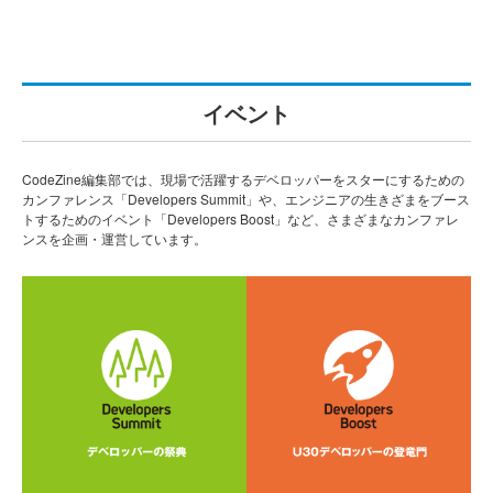
イベント
CodeZine編集部では、現場で活躍するデベロッパーをスターにするための
カンファレンス「Developers Summit」や、エンジニアの生きざまをブース
トするためのイベント「Developers Boost」など、さまざまなカンファレ
ンスを企画・運営しています。