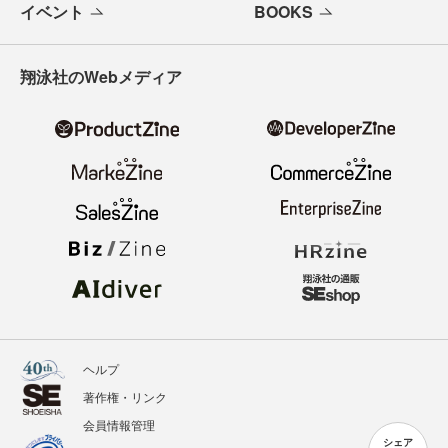
イベント
BOOKS
翔泳社のWebメディア
ヘルプ
著作権・リンク
会員情報管理
シェア