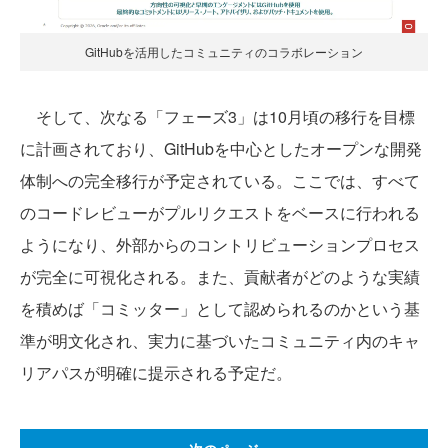
GitHubを活用したコミュニティのコラボレーション
そして、次なる「フェーズ3」は10月頃の移行を目標
に計画されており、GitHubを中心としたオープンな開発
体制への完全移行が予定されている。ここでは、すべて
のコードレビューがプルリクエストをベースに行われる
ようになり、外部からのコントリビューションプロセス
が完全に可視化される。また、貢献者がどのような実績
を積めば「コミッター」として認められるのかという基
準が明文化され、実力に基づいたコミュニティ内のキャ
リアパスが明確に提示される予定だ。