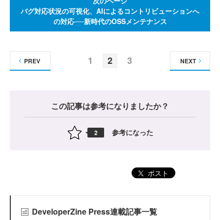
次のページ
バグ対応状況の可視化、AIによるコントリビューションへ
の対応──新時代のOSSメンテナンス
1
2
3
PREV
NEXT
この記事は参考になりましたか？
参考になった
2
ポスト
DeveloperZine Press連載記事一覧