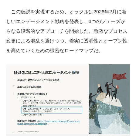
この仮説を実現するため、オラクルは2026年2月に新
しいエンゲージメント戦略を発表し、3つのフェーズか
らなる段階的なアプローチを開始した。急激なプロセス
変更による混乱を避けつつ、着実に透明性とオープン性
を高めていくための緻密なロードマップだ。