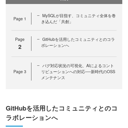
MySQLが目指す、コミュニティ全体を巻
Page
1
き込んだ「共創」
Page
GitHubを活用したコミュニティとのコラ
2
ボレーションへ
バグ対応状況の可視化、AIによるコント
Page
3
リビューションへの対応──新時代のOSS
メンテナンス
GitHubを活用したコミュニティとのコ
ラボレーションへ