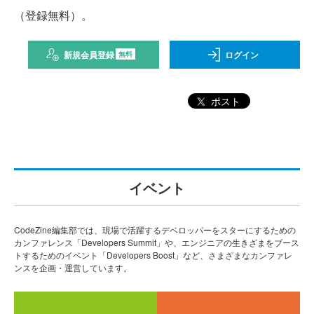
（登録無料）。
新規会員登録
ログイン
無料
ポスト
イベント
CodeZine編集部では、現場で活躍するデベロッパーをスターにするための
カンファレンス「Developers Summit」や、エンジニアの生きざまをブース
トするためのイベント「Developers Boost」など、さまざまなカンファレ
ンスを企画・運営しています。