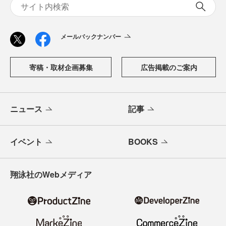
メールバックナンバー
寄稿・取材企画募集
広告掲載のご案内
ニュース
記事
イベント
BOOKS
翔泳社のWebメディア