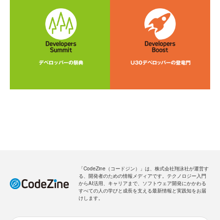
「CodeZine（コードジン）」は、株式会社翔泳社が運営す
る、開発者のための情報メディアです。テクノロジー入門
からAI活用、キャリアまで、ソフトウェア開発にかかわる
すべての人の学びと成長を支える最新情報と実践知をお届
けします。