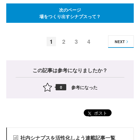
次のページ
場をつくり出すシナプスって？
1
2
3
4
NEXT
この記事は参考になりましたか？
参考になった
0
ポスト
社内シナプスを活性化しよう連載記事一覧