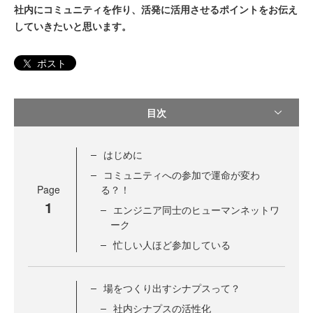
社内にコミュニティを作り、活発に活用させるポイントをお伝え
していきたいと思います。
ポスト
目次
はじめに
コミュニティへの参加で運命が変わ
Page
る？！
1
エンジニア同士のヒューマンネットワ
ーク
忙しい人ほど参加している
場をつくり出すシナプスって？
社内シナプスの活性化