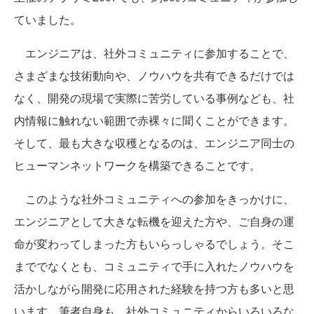
ていました。
エンジニアは、社外コミュニティに参加することで、
さまざまな技術動向や、ノウハウを共有できるだけでは
なく、開発の現場で実際に苦労している事例なども、社
内情報に触れない範囲で赤裸々に聞くことができます。
そして、最も大きな収穫となるのは、エンジニア同士の
ヒューマンネットワークを構築できることです。
このような社外コミュニティへの参加をきっかけに、
エンジニアとして大きな転機を迎えた方や、ご自身の運
命が変わってしまった方もいらっしゃるでしょう。そこ
まででなくとも、コミュニティで手に入れたノウハウを
活かしながら開発に応用された経験を持つ方も多いと思
います。筆者自身も、社外コミュニティからいろいろな