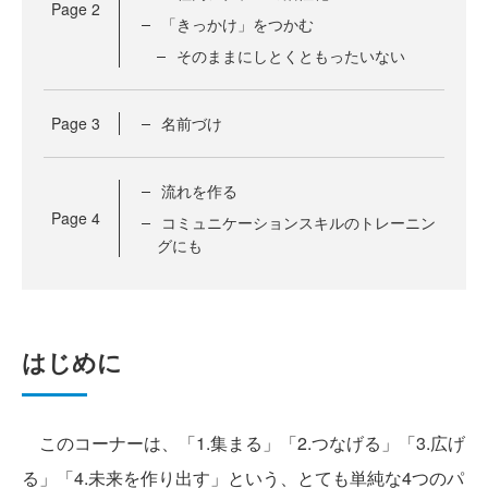
Page
2
「きっかけ」をつかむ
そのままにしとくともったいない
Page
3
名前づけ
流れを作る
Page
4
コミュニケーションスキルのトレーニン
グにも
はじめに
このコーナーは、「1.集まる」「2.つなげる」「3.広げ
る」「4.未来を作り出す」という、とても単純な4つのパ