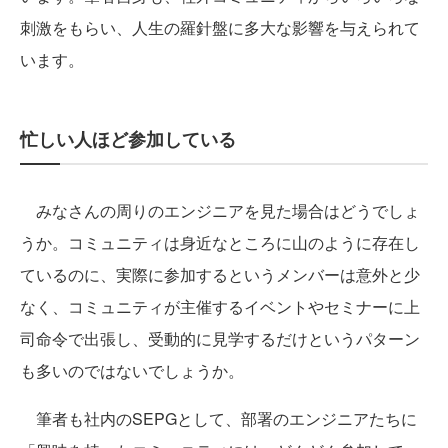
刺激をもらい、人生の羅針盤に多大な影響を与えられて
います。
忙しい人ほど参加している
みなさんの周りのエンジニアを見た場合はどうでしょ
うか。コミュニティは身近なところに山のように存在し
ているのに、実際に参加するというメンバーは意外と少
なく、コミュニティが主催するイベントやセミナーに上
司命令で出張し、受動的に見学するだけというパターン
も多いのではないでしょうか。
筆者も社内のSEPGとして、部署のエンジニアたちに