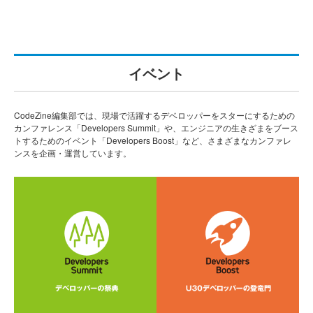
イベント
CodeZine編集部では、現場で活躍するデベロッパーをスターにするための
カンファレンス「Developers Summit」や、エンジニアの生きざまをブース
トするためのイベント「Developers Boost」など、さまざまなカンファレ
ンスを企画・運営しています。