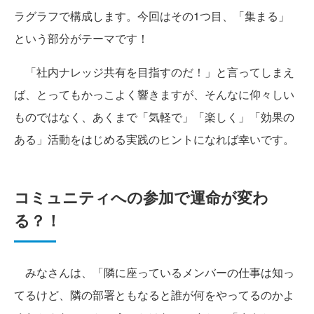
ラグラフで構成します。今回はその1つ目、「集まる」
という部分がテーマです！
「社内ナレッジ共有を目指すのだ！」と言ってしまえ
ば、とってもかっこよく響きますが、そんなに仰々しい
ものではなく、あくまで「気軽で」「楽しく」「効果の
ある」活動をはじめる実践のヒントになれば幸いです。
コミュニティへの参加で運命が変わ
る？！
みなさんは、「隣に座っているメンバーの仕事は知っ
てるけど、隣の部署ともなると誰が何をやってるのかよ