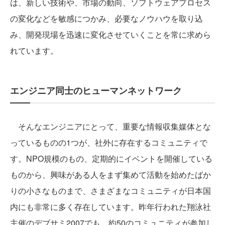
は、新しい技術や、市場の動向、ソフトウェアプロセス
の変化などを敏感につかみ、必要なノウハウを取り込
み、開発現場を迅速に変化させていくことを常に求めら
れています。
エンジニア同士のヒューマンネットワーク
そんなエンジニアにとって、重要な情報収集媒体とな
っているものの1つが、社外に存在するコミュニティで
す。NPO規模のもの、定期的にイベントを開催している
ものから、興味がある人をまず集めて活動を始めたばか
りの小さなものまで、さまざまなコミュニティが日本国
内にも非常に多く存在しています。昨年行われた翔泳社
主催のデブサミ2007でも、約50のコミュニティが参加し