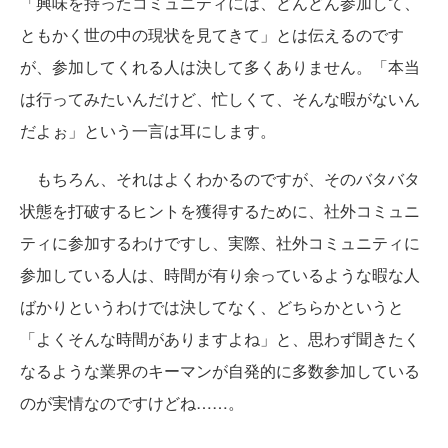
「興味を持ったコミュニティには、どんどん参加して、
ともかく世の中の現状を見てきて」とは伝えるのです
が、参加してくれる人は決して多くありません。「本当
は行ってみたいんだけど、忙しくて、そんな暇がないん
だよぉ」という一言は耳にします。
もちろん、それはよくわかるのですが、そのバタバタ
状態を打破するヒントを獲得するために、社外コミュニ
ティに参加するわけですし、実際、社外コミュニティに
参加している人は、時間が有り余っているような暇な人
ばかりというわけでは決してなく、どちらかというと
「よくそんな時間がありますよね」と、思わず聞きたく
なるような業界のキーマンが自発的に多数参加している
のが実情なのですけどね……。