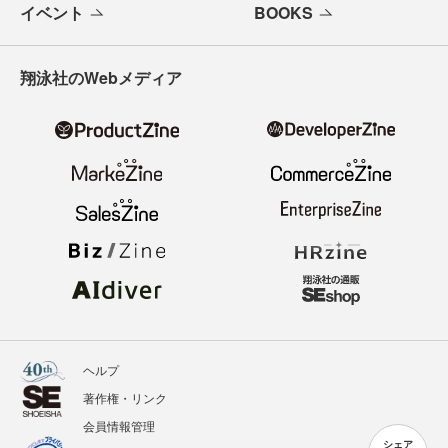
イベント
BOOKS
翔泳社のWebメディア
ヘルプ
著作権・リンク
会員情報管理
シェア