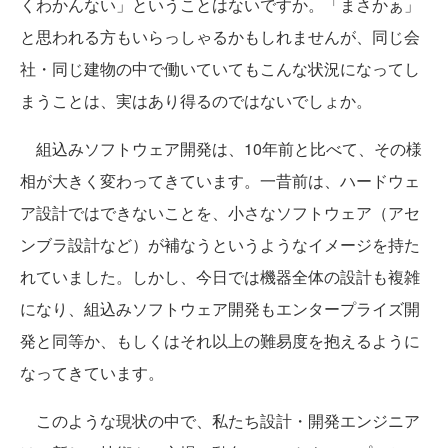
くわかんない」ということはないですか。「まさかぁ」
と思われる方もいらっしゃるかもしれませんが、同じ会
社・同じ建物の中で働いていてもこんな状況になってし
まうことは、実はあり得るのではないでしょか。
組込みソフトウェア開発は、10年前と比べて、その様
相が大きく変わってきています。一昔前は、ハードウェ
ア設計ではできないことを、小さなソフトウェア（アセ
ンブラ設計など）が補なうというようなイメージを持た
れていました。しかし、今日では機器全体の設計も複雑
になり、組込みソフトウェア開発もエンタープライズ開
発と同等か、もしくはそれ以上の難易度を抱えるように
なってきています。
このような現状の中で、私たち設計・開発エンジニア