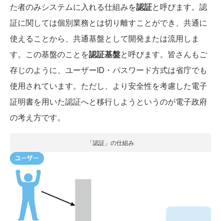
た者のみシステムに入れる仕組みを
認証
と呼びます。認
証に関しては個別業務とは切り離すことができ、共通に
使えることから、共通基盤として開発または流用しま
す。この基盤のことを
認証基盤
と呼びます。皆さんもご
存じのように、ユーザーID・パスワード方式は省庁でも
使用されています。ただし、より安全性を考慮した電子
証明書を用いた認証へと移行しようというのが電子政府
の考え方です。
「認証」の仕組み