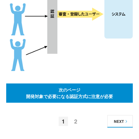
次のページ
開発対象で必要になる認証方式に注意が必要
1
2
NEXT