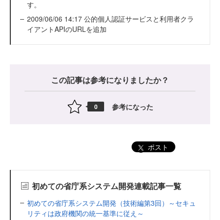
す。
2009/06/06 14:17 公的個人認証サービスと利用者クラ
イアントAPIのURLを追加
この記事は参考になりましたか？
参考になった
0
ポスト
初めての省庁系システム開発連載記事一覧
初めての省庁系システム開発（技術編第3回）～セキュ
リティは政府機関の統一基準に従え～