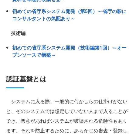
初めての省庁系システム開発（第5回）～省庁の影に
コンサルタントの気配あり～
技術編
初めての省庁系システム開発（技術編第1回）～オー
プンソースで構築～
認証基盤とは
システムに入る際、一般的に何かしらの仕掛けがない
と、そのシステムでは想定していない人まで入ることが
でき、悪意があればシステムが破壊される危険性もあり
ます。それを防止するために、あらかじめ審査・登録し