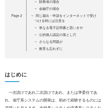
財務省の場合
金融庁の場合
Page
2
同じ届出・申請をインターネットで受け
つける時には注意を
単なる電子証明書と思いきや
公的個人認証の落とし穴
さらなる問題が
教育も忘れずに
はじめに
一次請けであれ二次請けであれ、または準委任であ
れ、省庁系システムの開発は、初めて経験するものには
戸惑いを与えます。金融系システムや流通系システムな