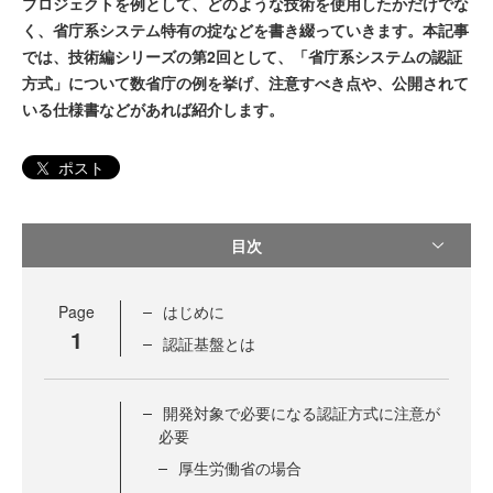
プロジェクトを例として、どのような技術を使用したかだけでな
く、省庁系システム特有の掟などを書き綴っていきます。本記事
では、技術編シリーズの第2回として、「省庁系システムの認証
方式」について数省庁の例を挙げ、注意すべき点や、公開されて
いる仕様書などがあれば紹介します。
ポスト
目次
Page
はじめに
1
認証基盤とは
開発対象で必要になる認証方式に注意が
必要
厚生労働省の場合