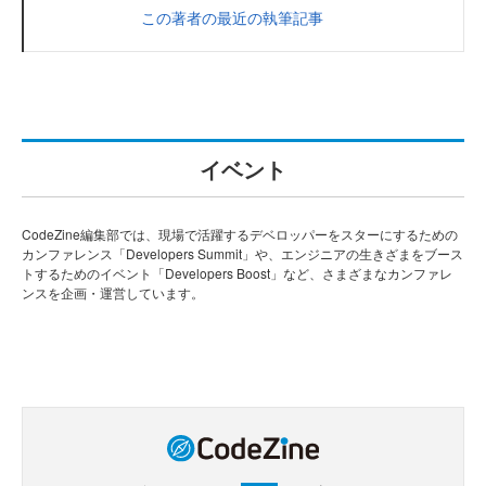
この著者の最近の執筆記事
イベント
CodeZine編集部では、現場で活躍するデベロッパーをスターにするための
カンファレンス「Developers Summit」や、エンジニアの生きざまをブース
トするためのイベント「Developers Boost」など、さまざまなカンファレ
ンスを企画・運営しています。