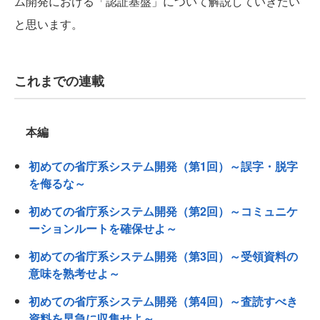
ム開発における「認証基盤」について解説していきたい
と思います。
これまでの連載
本編
初めての省庁系システム開発（第1回）～誤字・脱字
を侮るな～
初めての省庁系システム開発（第2回）～コミュニケ
ーションルートを確保せよ～
初めての省庁系システム開発（第3回）～受領資料の
意味を熟考せよ～
初めての省庁系システム開発（第4回）～査読すべき
資料を早急に収集せよ～