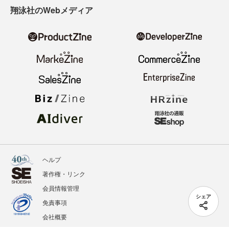
翔泳社のWebメディア
ヘルプ
著作権・リンク
会員情報管理
シェア
免責事項
会社概要