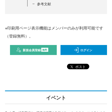
参考文献
※印刷用ページ表示機能はメンバーのみが利用可能です
（登録無料）。
新規会員登録
ログイン
無料
ポスト
イベント