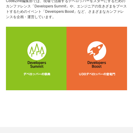
CodeZine編集部では、現場で活躍するデベロッパーをスターにするための
カンファレンス「Developers Summit」や、エンジニアの生きざまをブース
トするためのイベント「Developers Boost」など、さまざまなカンファレ
ンスを企画・運営しています。