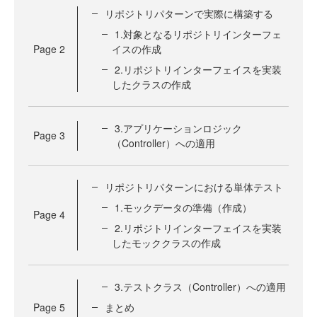
リポジトリパターンで実際に構築する
1.対象となるリポジトリインターフェ
Page
2
イスの作成
2.リポジトリインターフェイスを実装
したクラスの作成
3.アプリケーションロジック
Page
3
（Controller）への適用
リポジトリパターンにおける単体テスト
1.モックデータの準備（作成）
Page
4
2.リポジトリインターフェイスを実装
したモッククラスの作成
3.テストクラス（Controller）への適用
Page
5
まとめ