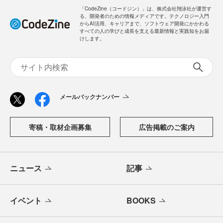
「CodeZine（コードジン）」は、株式会社翔泳社が運営す
る、開発者のための情報メディアです。テクノロジー入門
からAI活用、キャリアまで、ソフトウェア開発にかかわる
すべての人の学びと成長を支える最新情報と実践知をお届
けします。
メールバックナンバー
寄稿・取材企画募集
広告掲載のご案内
ニュース
記事
イベント
BOOKS