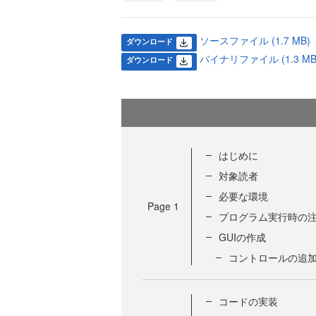
ソースファイル (1.7 MB)
ダウンロード
バイナリファイル (1.3 MB
ダウンロード
はじめに
対象読者
必要な環境
Page
1
プログラム実行時の
GUIの作成
コントロールの追
コードの実装