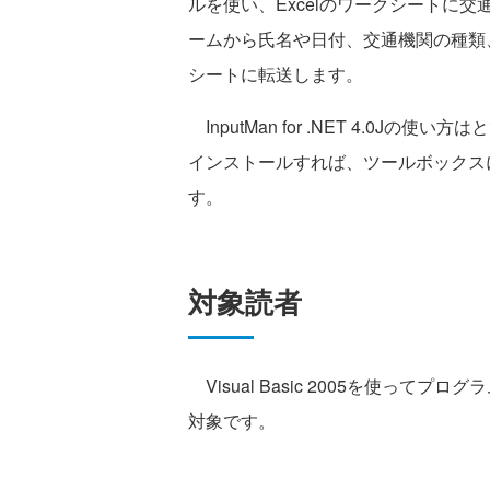
ルを使い、Excelのワークシートに
ームから氏名や日付、交通機関の種類、
シートに転送します。
InputMan for .NET 4.0
インストールすれば、ツールボックス
す。
対象読者
Visual Basic 2005を使ってプ
対象です。