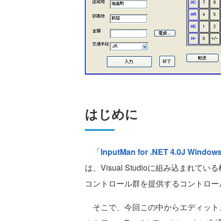
はじめに
「
InputMan for .NET 4.0J Windows
は、Visual Studioに組み込ま
コントロール群を提供するコントロー
そこで、今回この中からエディット