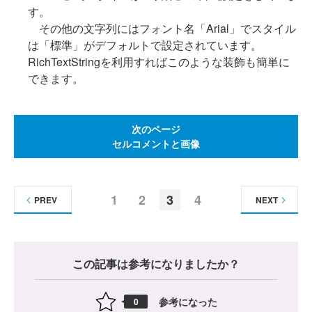
す。
その他の文字列にはフォント名「Arial」でスタイル
は「標準」がデフォルトで設定されています。
RichTextStringを利用すればこのような装飾も簡単に
できます。
次のページ
セルコメントと画像
1
2
3
4
PREV
NEXT
この記事は参考になりましたか？
参考になった
0