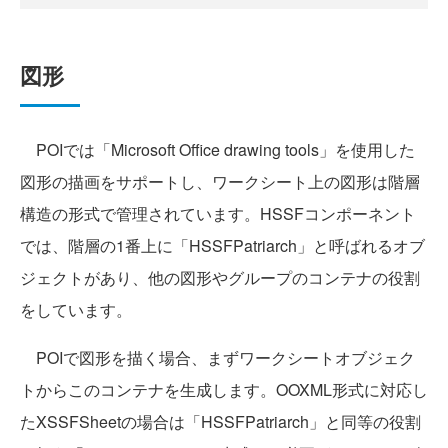
図形
POIでは「Microsoft Office drawing tools」を使用した
図形の描画をサポートし、ワークシート上の図形は階層
構造の形式で管理されています。HSSFコンポーネント
では、階層の1番上に「HSSFPatriarch」と呼ばれるオブ
ジェクトがあり、他の図形やグループのコンテナの役割
をしています。
POIで図形を描く場合、まずワークシートオブジェク
トからこのコンテナを生成します。OOXML形式に対応し
たXSSFSheetの場合は「HSSFPatriarch」と同等の役割