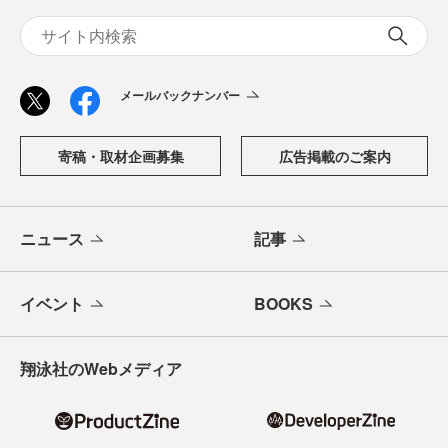
メールバックナンバー
寄稿・取材企画募集
広告掲載のご案内
ニュース
記事
イベント
BOOKS
翔泳社のWebメディア