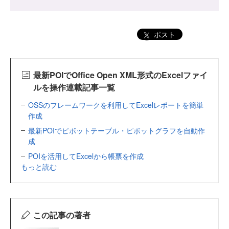
ポスト
最新POIでOffice Open XML形式のExcelファイ
ルを操作連載記事一覧
OSSのフレームワークを利用してExcelレポートを簡単
作成
最新POIでピボットテーブル・ピボットグラフを自動作
成
POIを活用してExcelから帳票を作成
もっと読む
この記事の著者