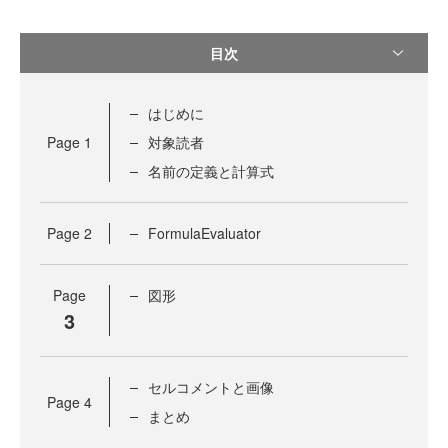
目次
はじめに
Page
1
対象読者
名前の定義と計算式
Page
2
FormulaEvaluator
Page
図形
3
セルコメントと画像
Page
4
まとめ