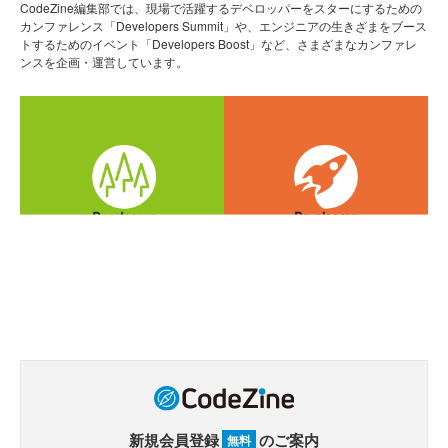
CodeZine編集部では、現場で活躍するデベロッパーをスターにするための
カンファレンス「Developers Summit」や、エンジニアの生きざまをブース
トするためのイベント「Developers Boost」など、さまざまなカンファレ
ンスを企画・運営しています。
新規会員登録
のご案内
無料