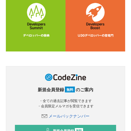
新規会員登録
のご案内
無料
・全ての過去記事が閲覧できます
・会員限定メルマガを受信できます
メールバックナンバー
新規会員登録
無料