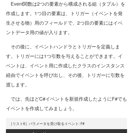
Event関数は2つの要素から構成される組（タプル）を
作成します。1つ目の要素は、トリガー（イベントを発
生させる物）用のフィールドで、2つ目の要素にはイベ
ントデータ用の値が入ります。
その後に、イベントハンドラとトリガーを定義しま
す。トリガーには1つ引数を与えることができます。イ
ベントは、イベント用に作成したクラスのインスタンス
経由でイベントを呼び出し、その後、トリガーに引数を
渡します。
では、先ほどC#イベントを新規作成したようにF#でも
イベントを作成してみましょう。
［リスト6］パラメータを受け取るイベント: F#