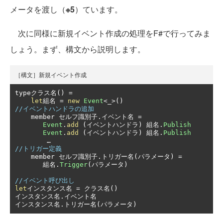
メータを渡し（
※5
）ています。
次に同様に新規イベント作成の処理をF#で行ってみま
しょう。まず、構文から説明します。
［構文］新規イベント作成
type
クラス名()
=
let
組名
=
new
Event
<
_
>()
//イベントハンドラの追加
    member 
セルフ識別子.イベント名
=
Event
.
add
(イベントハンドラ)
組名.
Publish
Event
.
add
(イベントハンドラ)
組名.
Publish
…
//トリガー定義
    member 
セルフ識別子.トリガー名(パラメータ)
=
組名.
Trigger
(パラメータ)
//イベント呼び出し
let
インスタンス名
=
クラス名()
インスタンス名.イベント名
インスタンス名.トリガー名(パラメータ)