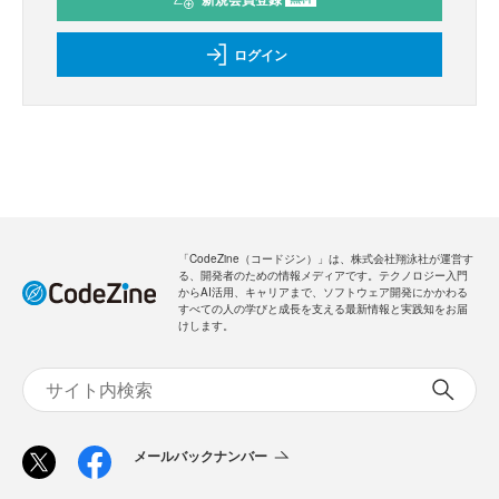
ログイン
「CodeZine（コードジン）」は、株式会社翔泳社が運営す
る、開発者のための情報メディアです。テクノロジー入門
からAI活用、キャリアまで、ソフトウェア開発にかかわる
すべての人の学びと成長を支える最新情報と実践知をお届
けします。
メールバックナンバー