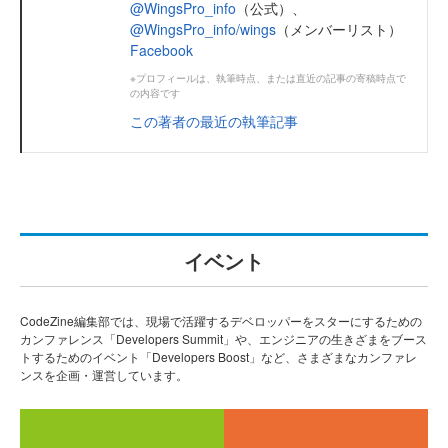
@WingsPro_info
（公式）、
@WingsPro_info/wings
（メンバーリスト）
Facebook
※プロフィールは、執筆時点、または直近の記事の寄稿時点で
の内容です
この著者の最近の執筆記事
イベント
CodeZine編集部では、現場で活躍するデベロッパーをスターにするための
カンファレンス「Developers Summit」や、エンジニアの生きざまをブース
トするためのイベント「Developers Boost」など、さまざまなカンファレ
ンスを企画・運営しています。