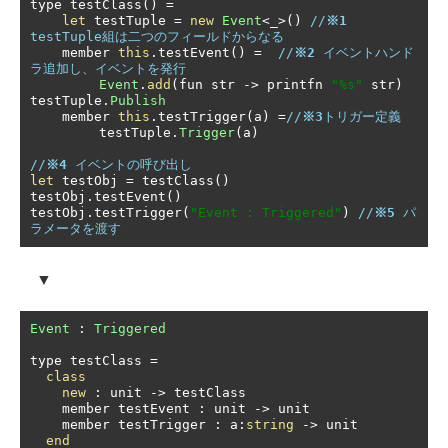
type testClass
()
=
let
 testTuple 
=
new
Event
<
_
>()
//
※1
testTuple組は二つのフィールドからなる
    member 
this
.
testEvent
()
=
//
※2
 イベントハンド
ラ追加し、イベントを発行
Event
.
add
(
fun str 
->
 printfn 
"%s"
 str
)
testTuple
.
Publish
    member 
this
.
testTrigger
(
a
)
=
//
※3
トリガー定義
       　testTuple
.
Trigger
(
a
)
//
※4
 イベントの呼び出し
let
 testObj 
=
 testClass
()
testObj
.
testEvent
()
testObj
.
testTrigger
(
"Event : Triggered"
)
//
※5
 パ
ラメータを渡す
▼
Event
:
Triggered
type testClass 
=
class
new
:
 unit 
->
 testClass

    member testEvent 
:
 unit 
->
 unit

    member testTrigger 
:
 a
:
string
->
 unit

end