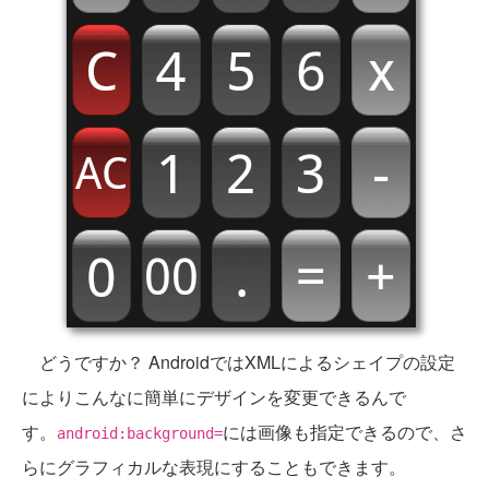
どうですか？ AndroidではXMLによるシェイプの設定
によりこんなに簡単にデザインを変更できるんで
す。
には画像も指定できるので、さ
android:background=
らにグラフィカルな表現にすることもできます。