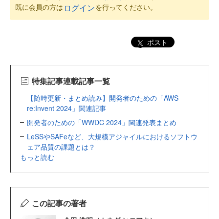
既に会員の方は
を行ってください。
ログイン
ポスト
特集記事連載記事一覧
【随時更新・まとめ読み】開発者のための「AWS
re:Invent 2024」関連記事
開発者のための「WWDC 2024」関連発表まとめ
LeSSやSAFeなど、大規模アジャイルにおけるソフトウ
ェア品質の課題とは？
もっと読む
この記事の著者