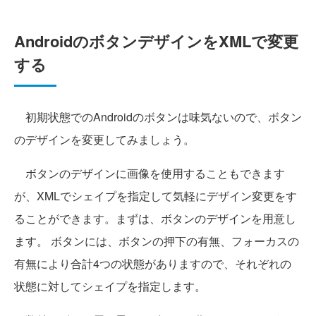
AndroidのボタンデザインをXMLで変更
する
初期状態でのAndroidのボタンは味気ないので、ボタン
のデザインを変更してみましょう。
ボタンのデザインに画像を使用することもできます
が、XMLでシェイプを指定して気軽にデザイン変更をす
ることができます。まずは、ボタンのデザインを用意し
ます。 ボタンには、ボタンの押下の有無、フォーカスの
有無により合計4つの状態がありますので、それぞれの
状態に対してシェイプを指定します。