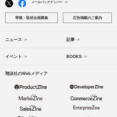
メールバックナンバー
寄稿・取材企画募集
広告掲載のご案内
ニュース
記事
イベント
BOOKS
翔泳社のWebメディア