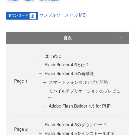
サンプルソース (1.8 MB)
ダウンロード
目次
はじめに
Flash Builder 4.5とは？
Flash Builder 4.5の新機能
Page
1
スマートフォン向けアプリ開発
モバイルアプリケーションのプレビュ
ー
Adobe Flash Builder 4.5 for PHP
Flash Builder 4.5のダウンロード
Page
2
Flash Builder 4.5をインストールする