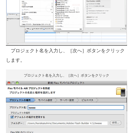
プロジェクト名を入力し、［次へ］ボタンをクリック
します。
プロジェクト名を入力し、［次へ］ボタンをクリック