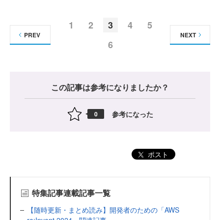
1
2
3
4
5
PREV
NEXT
6
この記事は参考になりましたか？
参考になった
0
ポスト
特集記事連載記事一覧
【随時更新・まとめ読み】開発者のための「AWS