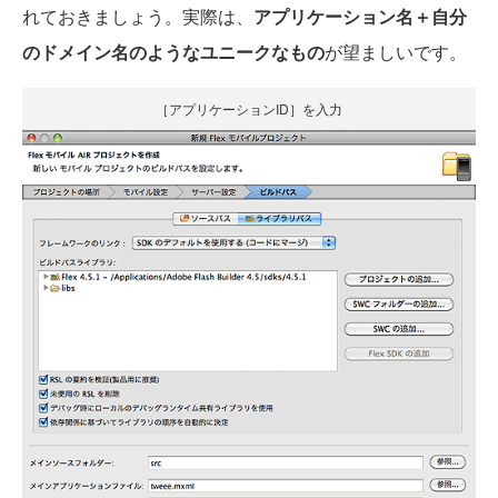
れておきましょう。実際は、
アプリケーション名＋自分
のドメイン名のようなユニークなもの
が望ましいです。
［アプリケーションID］を入力