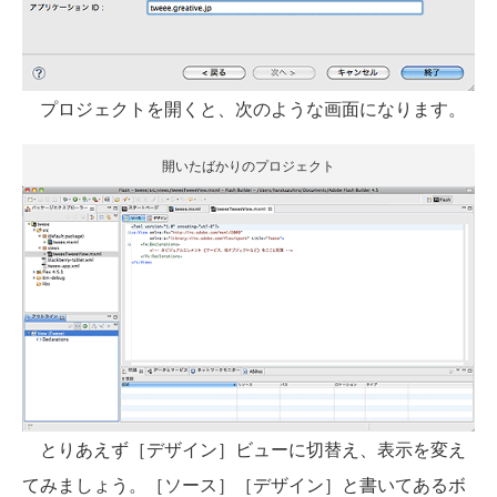
プロジェクトを開くと、次のような画面になります。
開いたばかりのプロジェクト
とりあえず［デザイン］ビューに切替え、表示を変え
てみましょう。［ソース］［デザイン］と書いてあるボ