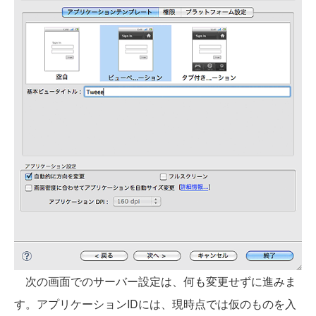
次の画面でのサーバー設定は、何も変更せずに進みま
す。アプリケーションIDには、現時点では仮のものを入