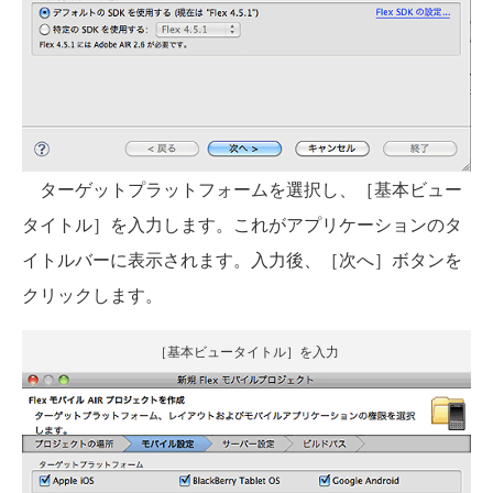
ターゲットプラットフォームを選択し、［基本ビュー
タイトル］を入力します。これがアプリケーションのタ
イトルバーに表示されます。入力後、［次へ］ボタンを
クリックします。
［基本ビュータイトル］を入力