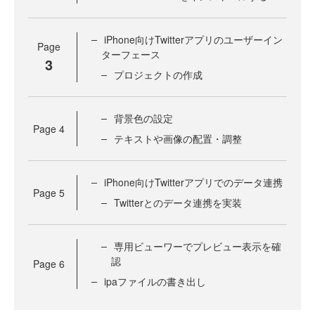
iPhone向けTwitterアプリのユーザーイン
Page
ターフェース
3
プロジェクトの作成
背景色の設定
Page
4
テキストや画像の配置・調整
iPhone向けTwitterアプリでのデータ連携
Page
5
Twitterとのデータ連携を実装
専用ビューワーでプレビュー表示を確
認
Page
6
ipaファイルの書き出し