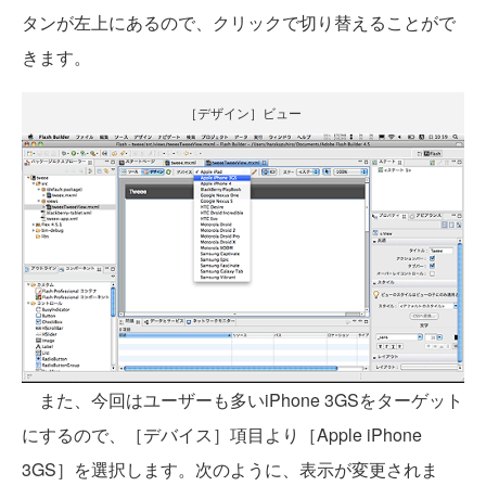
タンが左上にあるので、クリックで切り替えることがで
きます。
［デザイン］ビュー
また、今回はユーザーも多いiPhone 3GSをターゲット
にするので、［デバイス］項目より［Apple iPhone
3GS］を選択します。次のように、表示が変更されま