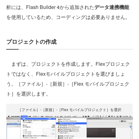
析には、Flash Builder 4から追加された
データ連携機能
を使用しているため、コーディングは必要ありません。
プロジェクトの作成
まずは、プロジェクトを作成します。Flexプロジェク
トではなく、Flexモバイルプロジェクトを選びましょ
う。［ファイル］-［新規］-［Flex モバイルプロジェク
ト］を選択します。
［ファイル］-［新規］-［Flex モバイルプロジェクト］を選択