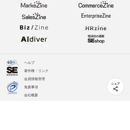
ヘルプ
著作権・リンク
会員情報管理
シェア
免責事項
会社概要
サービス利用規約
プライバシーポリシー
外部送信