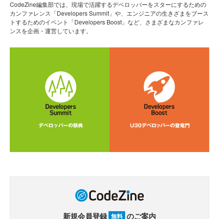
CodeZine編集部では、現場で活躍するデベロッパーをスターにするための
カンファレンス「Developers Summit」や、エンジニアの生きざまをブース
トするためのイベント「Developers Boost」など、さまざまなカンファレ
ンスを企画・運営しています。
新規会員登録
のご案内
無料