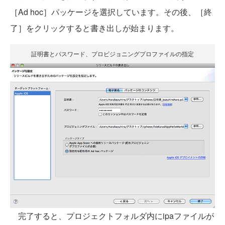
［Ad hoc］パッケージを選択しています。その後、［終
了］をクリックすると書き出しが始まります。
証明書とパスワード、プロビジョニングプロファイルの指定
完了すると、プロジェクトフォルダ内にipaファイルが