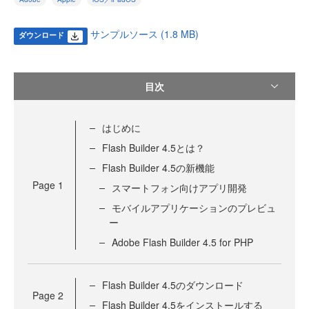
サンプルソース (1.8 MB)
ダウンロード
目次
はじめに
Flash Builder 4.5とは？
Flash Builder 4.5の新機能
Page
1
スマートフォン向けアプリ開発
モバイルアプリケーションのプレビュ
ー
Adobe Flash Builder 4.5 for PHP
Flash Builder 4.5のダウンロード
Page
2
Flash Builder 4.5をインストールする