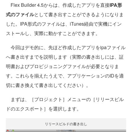
Flex Builder 4.5からは、作成したアプリを直接
IPA形
式のファイル
として書き出すことができるようになりま
した。IPA形式のファイルは、iTunes経由で実機にイン
ストールし、実際に動かすことができます。
今回はデモ的に、先ほど作成したアプリをipaファイル
へ書き出すまでを説明します（実際の書き出しには、証
明書およびプロビジョニングファイルが必要となりま
す。これらを揃えたうえで、アプリケーションのIDを適
切に書き換えて書き出してください）。
まずは、［プロジェクト］メニューの［リリースビル
ドのエクスポート］を選択します。
リリースビルドの書き出し