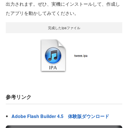
出力されます。ぜひ、実機にインストールして、作成し
たアプリを動かしてみてください。
完成したipaファイル
参考リンク
Adobe Flash Builder 4.5 体験版ダウンロード