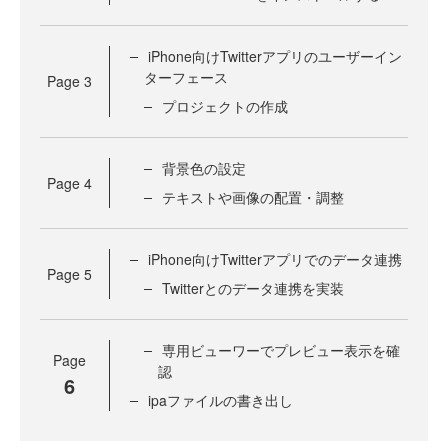
iPhone向けTwitterアプリのユーザーイン
ターフェース
Page
3
プロジェクトの作成
背景色の設定
Page
4
テキストや画像の配置・調整
iPhone向けTwitterアプリでのデータ連携
Page
5
Twitterとのデータ連携を実装
専用ビューワーでプレビュー表示を確
Page
認
6
ipaファイルの書き出し