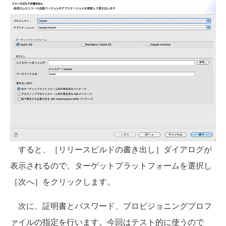
すると、［リリースビルドの書き出し］ダイアログが
表示されるので、ターゲットプラットフォームを選択し
［次へ］をクリックします。
次に、証明書とパスワード、プロビジョニングプロフ
ァイルの指定を行います。今回はテスト的に使うので