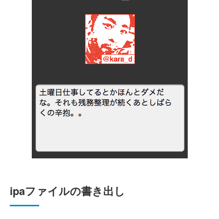
ipaファイルの書き出し