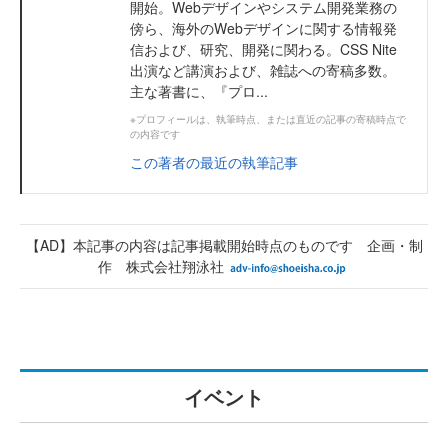
開始。Webデザインやシステム開発業務の
傍ら、海外のWebデザインに関する情報発
信および、研究、開発に関わる。CSS Nite
出演など講演および、雑誌への寄稿多数。
主な著書に、『プロ...
※プロフィールは、執筆時点、または直近の記事の寄稿時点で
の内容です
この著者の最近の執筆記事
【AD】本記事の内容は記事掲載開始時点のものです 企画・制
作 株式会社翔泳社
イベント