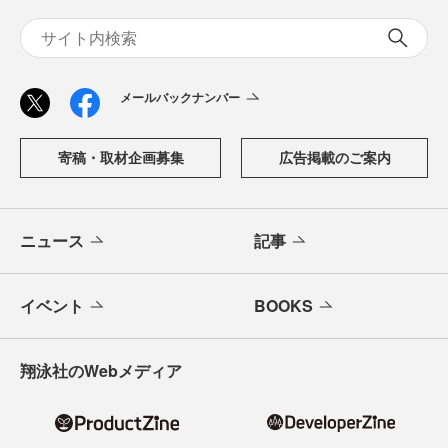
メールバックナンバー
寄稿・取材企画募集
広告掲載のご案内
ニュース
記事
イベント
BOOKS
翔泳社のWebメディア