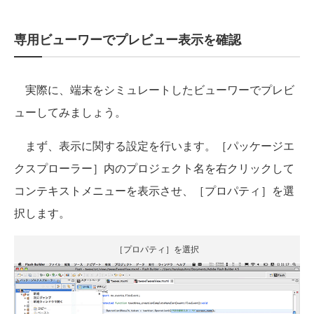
専用ビューワーでプレビュー表示を確認
実際に、端末をシミュレートしたビューワーでプレビ
ューしてみましょう。
まず、表示に関する設定を行います。［パッケージエ
クスプローラー］内のプロジェクト名を右クリックして
コンテキストメニューを表示させ、［プロパティ］を選
択します。
［プロパティ］を選択