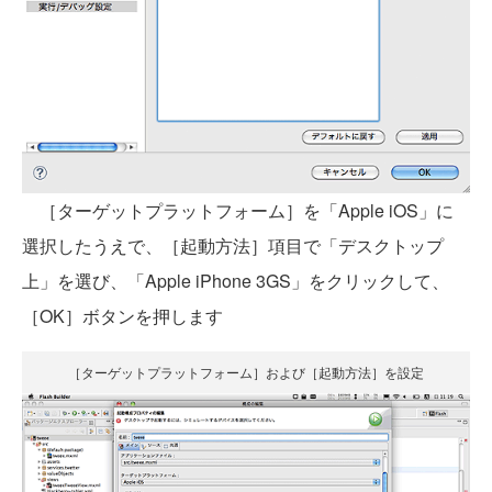
［ターゲットプラットフォーム］を「Apple iOS」に
選択したうえで、［起動方法］項目で「デスクトップ
上」を選び、「Apple iPhone 3GS」をクリックして、
［OK］ボタンを押します
［ターゲットプラットフォーム］および［起動方法］を設定