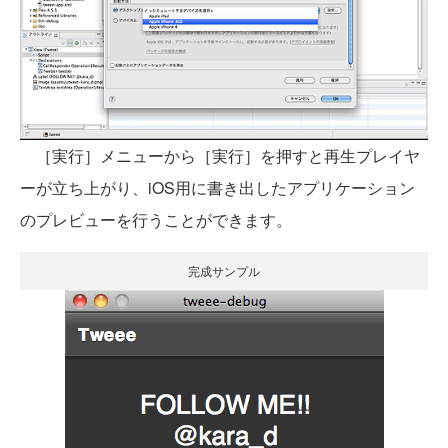
［実行］メニューから［実行］を押すと再生プレイヤ
ーが立ち上がり、iOS用に書き出したアプリケーション
のプレビューを行うことができます。
完成サンプル