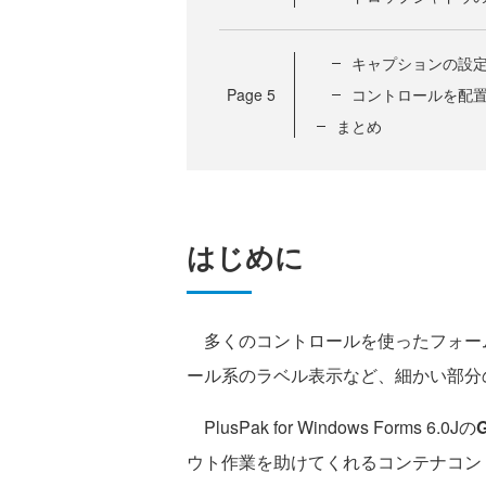
キャプションの設
Page
5
コントロールを配
まとめ
はじめに
多くのコントロールを使ったフォー
ール系のラベル表示など、細かい部分
PlusPak for Windows Forms 6.0Jの
G
ウト作業を助けてくれるコンテナコントロール