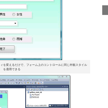
ルのプロパティを変えるだけで、フォーム上のコントロールに同じ外観スタイル
を適用できる