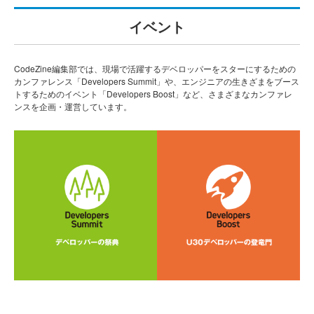
イベント
CodeZine編集部では、現場で活躍するデベロッパーをスターにするための
カンファレンス「Developers Summit」や、エンジニアの生きざまをブース
トするためのイベント「Developers Boost」など、さまざまなカンファレ
ンスを企画・運営しています。