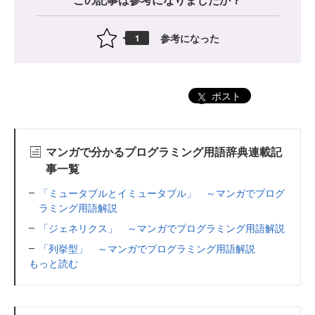
参考になった
1
ポスト
マンガで分かるプログラミング用語辞典連載記
事一覧
「ミュータブルとイミュータブル」 ～マンガでプログ
ラミング用語解説
「ジェネリクス」 ～マンガでプログラミング用語解説
「列挙型」 ～マンガでプログラミング用語解説
もっと読む