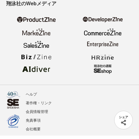
翔泳社のWebメディア
ヘルプ
著作権・リンク
会員情報管理
シェア
免責事項
会社概要
サービス利用規約