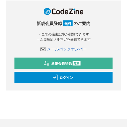
新規会員登録
のご案内
無料
・全ての過去記事が閲覧できます
・会員限定メルマガを受信できます
メールバックナンバー
新規会員登録
無料
ログイン