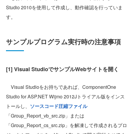
Studio 2010を使用して作成し、動作確認を行っていま
す。
サンプルプログラム実行時の注意事項
[1] Visual StudioでサンプルWebサイトを開く
Visual Studioをお持ちであれば、ComponentOne
Studio for ASP.NET Wijmo 2012Jトライアル版をインス
トールし、
ソースコード圧縮ファイル
「Group_Report_vb_src.zip」または
「Group_Report_cs_src.zip」を解凍して作成されるプロ