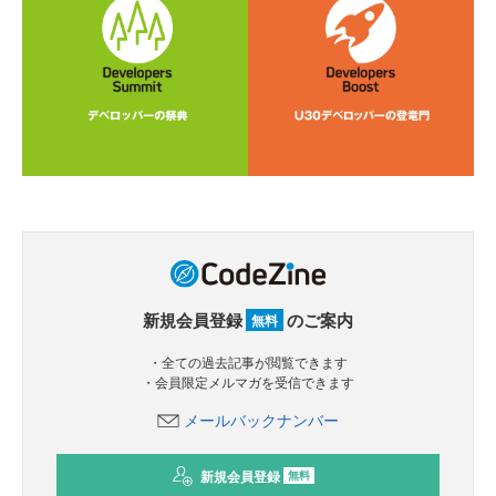
新規会員登録
のご案内
無料
・全ての過去記事が閲覧できます
・会員限定メルマガを受信できます
メールバックナンバー
新規会員登録
無料