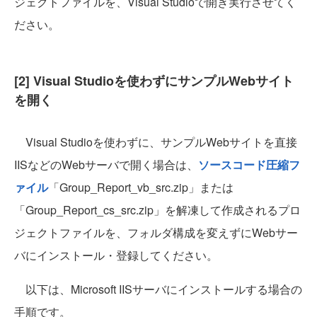
ジェクトファイルを、Visual Studioで開き実行させてく
ださい。
[2] Visual Studioを使わずにサンプルWebサイト
を開く
Visual Studioを使わずに、サンプルWebサイトを直接
IISなどのWebサーバで開く場合は、
ソースコード圧縮フ
ァイル
「Group_Report_vb_src.zip」または
「Group_Report_cs_src.zip」を解凍して作成されるプロ
ジェクトファイルを、フォルダ構成を変えずにWebサー
バにインストール・登録してください。
以下は、Microsoft IISサーバにインストールする場合の
手順です。