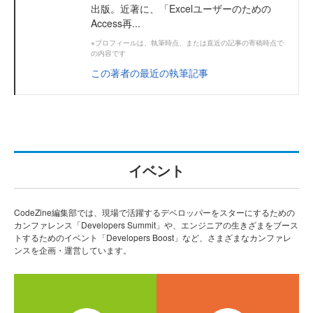
出版。近著に、「Excelユーザーのための
Access再...
※プロフィールは、執筆時点、または直近の記事の寄稿時点で
の内容です
この著者の最近の執筆記事
イベント
CodeZine編集部では、現場で活躍するデベロッパーをスターにするための
カンファレンス「Developers Summit」や、エンジニアの生きざまをブース
トするためのイベント「Developers Boost」など、さまざまなカンファレ
ンスを企画・運営しています。