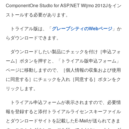
ComponentOne Studio for ASP.NET Wijmo 2012Jをイン
ストールする必要があります。
トライアル版は、「
グレープシティのWebページ
」か
らダウンロードできます。
ダウンロードしたい製品にチェックを付け［申込フォ
ーム］ボタンを押すと、「トライアル版申込フォーム」
ページに移動しますので、［個人情報の収集および使用
に同意する］にチェックを入れ［同意する］ボタンをク
リックします。
トライアル申込フォームが表示されますので、必要情
報を登録すると添付トライアルライセンスキーファイル
とダウンロードサイトを記載したE-Mailが送られてきま