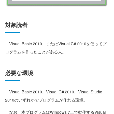
対象読者
Visual Basic 2010、またはVisual C# 2010を使ってプ
ログラムを作ったことがある人。
必要な環境
Visual Basic 2010、Visual C# 2010、Visual Studio
2010のいずれかでプログラムが作れる環境。
なお、本プログラムはWindows 7上で動作するVisual