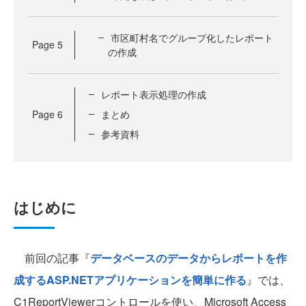
市区町村名でグループ化したレポート
Page
5
の作成
レポート表示処理の作成
Page
6
まとめ
参考資料
はじめに
前回の記事『
データベースのデータからレポートを作
成するASP.NETアプリケーションを簡単に作る
』では、
C1ReportViewerコントロールを使い、Microsoft Access