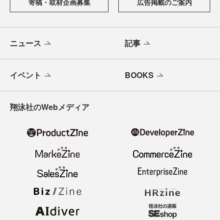
寄稿・取材企画募集
広告掲載のご案内
ニュース
記事
イベント
BOOKS
翔泳社のWebメディア