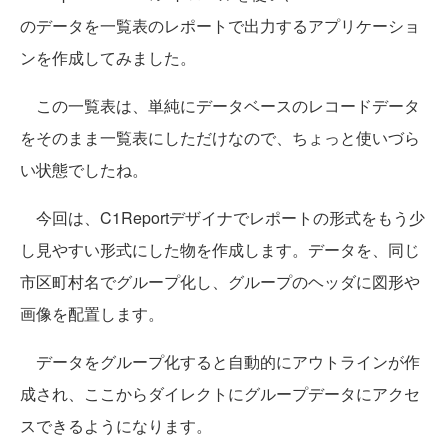
のデータを一覧表のレポートで出力するアプリケーショ
ンを作成してみました。
この一覧表は、単純にデータベースのレコードデータ
をそのまま一覧表にしただけなので、ちょっと使いづら
い状態でしたね。
今回は、C1Reportデザイナでレポートの形式をもう少
し見やすい形式にした物を作成します。データを、同じ
市区町村名でグループ化し、グループのヘッダに図形や
画像を配置します。
データをグループ化すると自動的にアウトラインが作
成され、ここからダイレクトにグループデータにアクセ
スできるようになります。