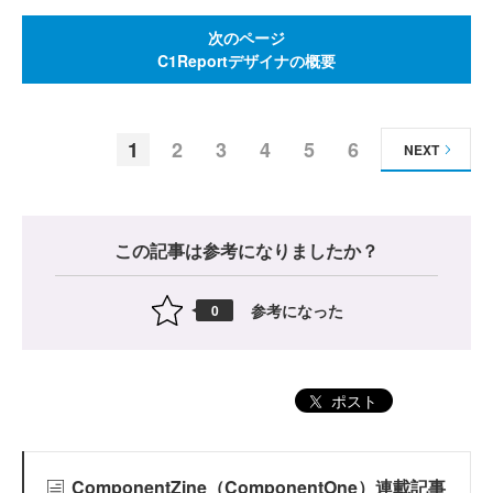
次のページ
C1Reportデザイナの概要
1
2
3
4
5
6
NEXT
この記事は参考になりましたか？
参考になった
0
ポスト
ComponentZine（ComponentOne）連載記事