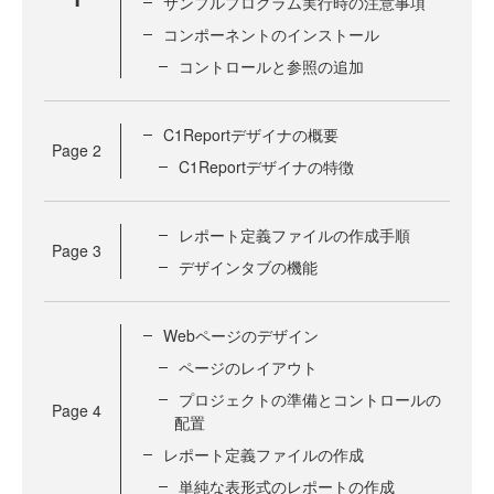
サンプルプログラム実行時の注意事項
コンポーネントのインストール
コントロールと参照の追加
C1Reportデザイナの概要
Page
2
C1Reportデザイナの特徴
レポート定義ファイルの作成手順
Page
3
デザインタブの機能
Webページのデザイン
ページのレイアウト
プロジェクトの準備とコントロールの
Page
4
配置
レポート定義ファイルの作成
単純な表形式のレポートの作成