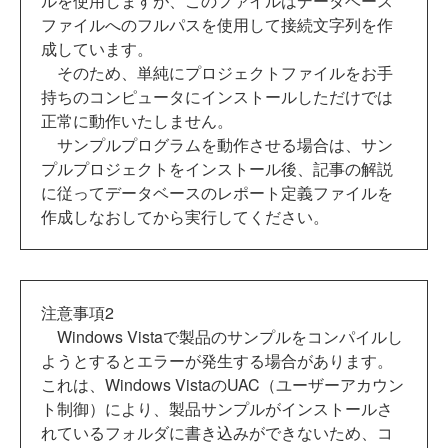
ルを使用しますが、このファイルはデータベース
ファイルへのフルパスを使用して接続文字列を作
成しています。
そのため、単純にプロジェクトファイルをお手
持ちのコンピュータにインストールしただけでは
正常に動作いたしません。
サンプルプログラムを動作させる場合は、サン
プルプロジェクトをインストール後、記事の解説
に従ってデータベースのレポート定義ファイルを
作成しなおしてから実行してください。
注意事項2
Windows Vistaで製品のサンプルをコンパイルし
ようとするとエラーが発生する場合があります。
これは、Windows VistaのUAC（ユーザーアカウン
ト制御）により、製品サンプルがインストールさ
れているフォルダに書き込みができないため、コ