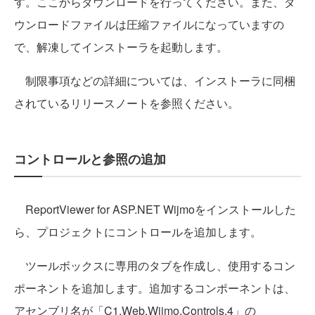
す。ここからダウンロードを行ってください。また、ダ
ウンロードファイルは圧縮ファイルになっていますの
で、解凍してインストーラを起動します。
制限事項などの詳細については、インストーラに同梱
されているリリースノートを参照ください。
コントロールと参照の追加
ReportViewer for ASP.NET Wijmoをインストールした
ら、プロジェクトにコントロールを追加します。
ツールボックスに専用のタブを作成し、使用するコン
ポーネントを追加します。
追加するコンポーネントは、
アセンブリ名が「C1.Web.Wijmo.Controls.4」の