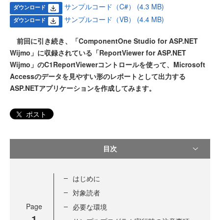
サンプルコード（C#） (4.3 MB)
ダウンロード
サンプルコード（VB） (4.4 MB)
ダウンロード
前回に引き続き、「ComponentOne Studio for ASP.NET
Wijmo」に収録されている「ReportViewer for ASP.NET
Wijmo」のC1ReportViewerコントロールを使って、Microsoft
Accessのデータを見やすい形のレポートとして出力する
ASP.NETアプリケーションを作成してみます。
ポスト
目次
はじめに
対象読者
Page
必要な環境
1