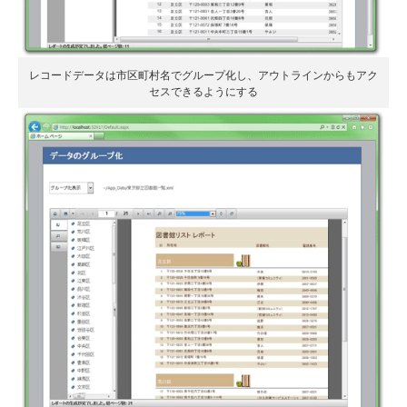
レコードデータは市区町村名でグループ化し、アウトラインからもアク
セスできるようにする