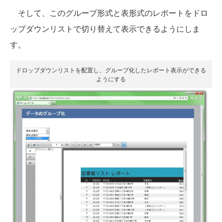
そして、このグループ形式と表形式のレポートをドロ
ップダウンリストで切り替えて表示できるようにしま
す。
ドロップダウンリストを配置し、グループ化したレポート表示ができる
ようにする