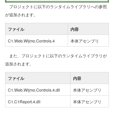
プロジェクトに以下のランタイムライブラリへの参照
が追加されます。
ファイル
内容
C1.Web.Wijmo.Controls.4
本体アセンブリ
また、プロジェクトに以下のランタイムライブラリが
追加されます。
ファイル
内容
C1.Web.Wijmo.Controls.4.dll
本体アセンブリ
C1.C1Report.4.dll
本体アセンブリ