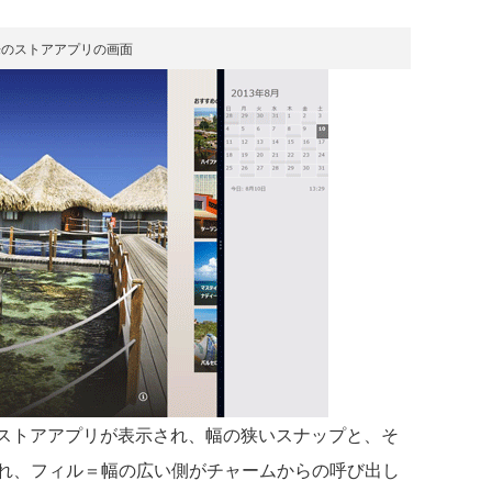
来のストアアプリの画面
のストアアプリが表示され、幅の狭いスナップと、そ
れ、フィル＝幅の広い側がチャームからの呼び出し