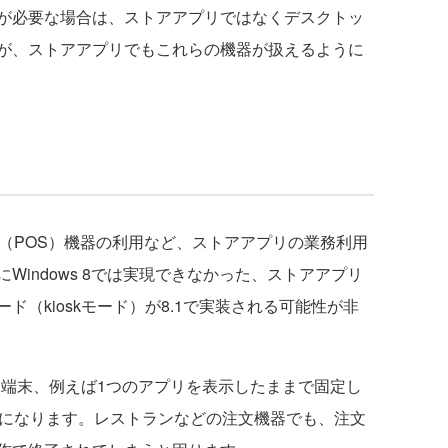
が必要な場合は、ストアアプリではなくデスクトッ
が、ストアアプリでもこれらの機器が扱えるように
（POS）機器の利用など、ストアアプリの業務利用
indows 8では実現できなかった、ストアアプリ
（kioskモード）が8.1で実装される可能性が非
務端末、例えば1つのアプリを表示したままで固定し
能になります。レストランなどの注文機器でも、注文