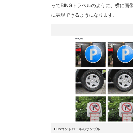
ってBINGトラベルのように、横に
に実現できるようになります。
Hubコントロールのサンプル