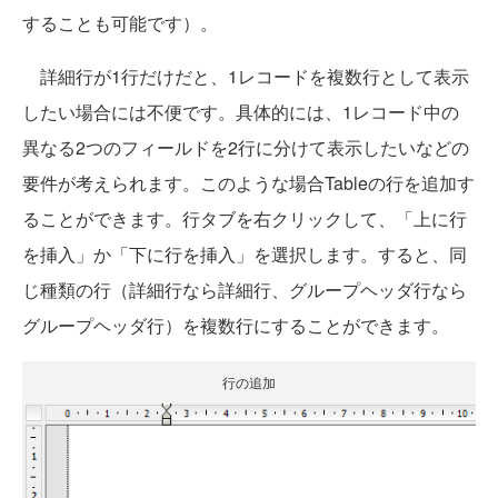
することも可能です）。
詳細行が1行だけだと、1レコードを複数行として表示
したい場合には不便です。具体的には、1レコード中の
異なる2つのフィールドを2行に分けて表示したいなどの
要件が考えられます。このような場合Tableの行を追加す
ることができます。行タブを右クリックして、「上に行
を挿入」か「下に行を挿入」を選択します。すると、同
じ種類の行（詳細行なら詳細行、グループヘッダ行なら
グループヘッダ行）を複数行にすることができます。
行の追加