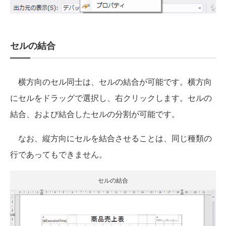
セルの結合
横方向のセル同士は、セルの結合が可能です。横方向
にセルをドラッグで選択し、右クリックします。セルの
結合、および結合したセルの分割が可能です。
なお、縦方向にセルを結合させることは、同じ種類の
行であってもできません。
セルの結合