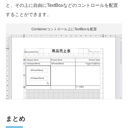
と、その上に自由にTextBoxなどのコントロールを配置
することができます。
Containerコントロール上にTextBoxを配置
まとめ