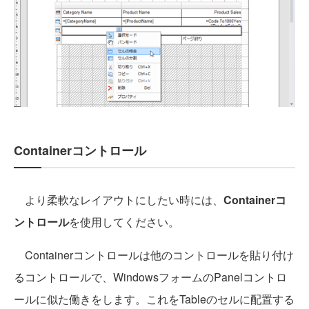
Containerコントロール
より柔軟なレイアウトにしたい時には、
Containerコ
ントロール
を使用してください。
Containerコントロールは他のコントロールを貼り付け
るコントロールで、WindowsフォームのPanelコントロ
ールに似た働きをします。これをTableのセルに配置する