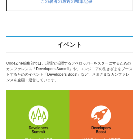
この著者の最近の執筆記事
イベント
CodeZine編集部では、現場で活躍するデベロッパーをスターにするための
カンファレンス「Developers Summit」や、エンジニアの生きざまをブース
トするためのイベント「Developers Boost」など、さまざまなカンファレ
ンスを企画・運営しています。