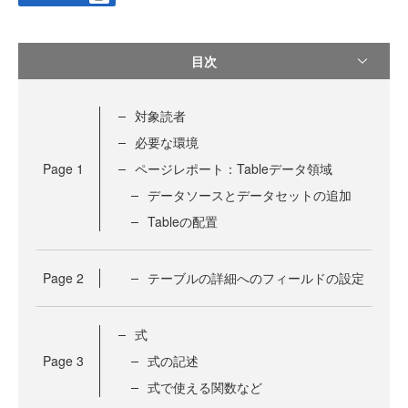
目次
対象読者
必要な環境
Page
1
ページレポート：Tableデータ領域
データソースとデータセットの追加
Tableの配置
Page
2
テーブルの詳細へのフィールドの設定
式
Page
3
式の記述
式で使える関数など