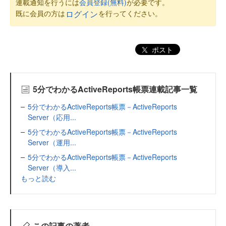
連載通知を行うには
会員登録(無料)
が必要です。
既に会員の方は
を行ってください。
ログイン
ポスト
5分でわかるActiveReports帳票連載記事一覧
5分でわかるActiveReports帳票－ActiveReports
Server（応用...
5分でわかるActiveReports帳票－ActiveReports
Server（運用...
5分でわかるActiveReports帳票－ActiveReports
Server（導入...
もっと読む
この記事の著者