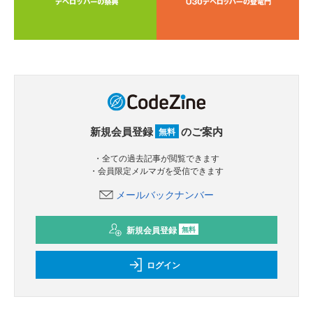
新規会員登録
のご案内
無料
・全ての過去記事が閲覧できます
・会員限定メルマガを受信できます
メールバックナンバー
新規会員登録
無料
ログイン