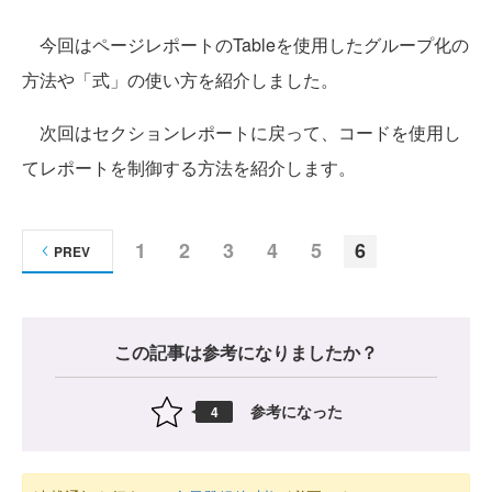
今回はページレポートのTableを使用したグループ化の
方法や「式」の使い方を紹介しました。
次回はセクションレポートに戻って、コードを使用し
てレポートを制御する方法を紹介します。
1
2
3
4
5
6
PREV
この記事は参考になりましたか？
参考になった
4