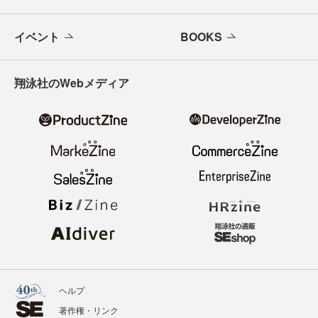
イベント
BOOKS
翔泳社のWebメディア
ヘルプ
著作権・リンク