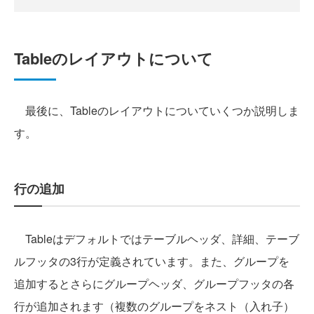
Tableのレイアウトについて
最後に、Tableのレイアウトについていくつか説明しま
す。
行の追加
Tableはデフォルトではテーブルヘッダ、詳細、テーブ
ルフッタの3行が定義されています。また、グループを
追加するとさらにグループヘッダ、グループフッタの各
行が追加されます（複数のグループをネスト（入れ子）