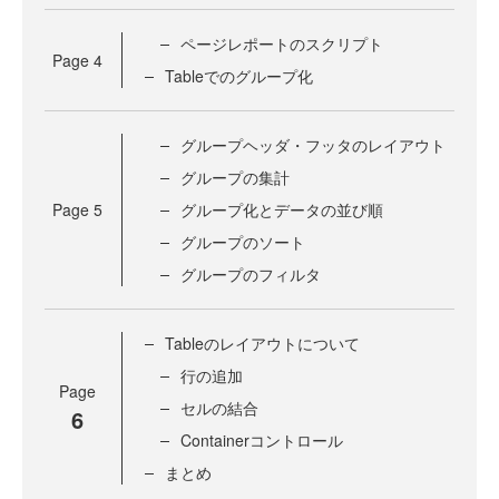
ページレポートのスクリプト
Page
4
Tableでのグループ化
グループヘッダ・フッタのレイアウト
グループの集計
Page
5
グループ化とデータの並び順
グループのソート
グループのフィルタ
Tableのレイアウトについて
行の追加
Page
セルの結合
6
Containerコントロール
まとめ