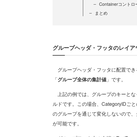
Containerコント
まとめ
グループヘッダ・フッタのレイア
グループヘッダ・フッタに配置でき
「
グループ全体の集計値
」です。
上記の例では、グループのキーとなって
ルドです。この場合、CategoryIDご
のグループを通じて変化しないので、グル
が可能です。