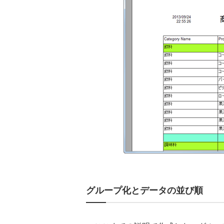
グループ化とデータの並び順