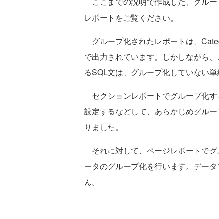
ここまでの説明で作成した、グルー
レポートをご覧ください。
グループ化されたレポートは、Categor
で出力されています。しかしながら、
るSQL文は、グループ化していない
セクションレポートでグループ化する場
設定するなどして、あらかじめグルー
りました。
それに対して、ページレポートでグ
ータのグループ化を行います。データ
ん。