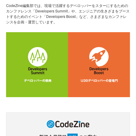
CodeZine編集部では、現場で活躍するデベロッパーをスターにするための
カンファレンス「Developers Summit」や、エンジニアの生きざまをブース
トするためのイベント「Developers Boost」など、さまざまなカンファレ
ンスを企画・運営しています。