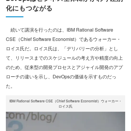
化にもつながる
続いて講演を行ったのは、IBM Rational Software
CSE（Chief Software Economist）であるウォーカー・
ロイス氏だ。ロイス氏は、「デリバリーの分析」とし
て、リリースまでのスケジュールの考え方や精度の向上
のため、従来型の開発プロセスとアジャイル開発のアプ
ローチの違いを示し、DevOpsの価値を示すものだっ
た。
IBM Rational Software CSE（Chief Software Economist）ウォーカー・
ロイス氏