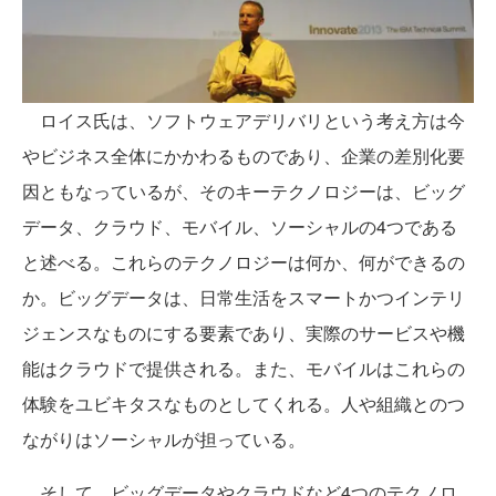
ロイス氏は、ソフトウェアデリバリという考え方は今
やビジネス全体にかかわるものであり、企業の差別化要
因ともなっているが、そのキーテクノロジーは、ビッグ
データ、クラウド、モバイル、ソーシャルの4つである
と述べる。これらのテクノロジーは何か、何ができるの
か。ビッグデータは、日常生活をスマートかつインテリ
ジェンスなものにする要素であり、実際のサービスや機
能はクラウドで提供される。また、モバイルはこれらの
体験をユビキタスなものとしてくれる。人や組織とのつ
ながりはソーシャルが担っている。
そして、ビッグデータやクラウドなど4つのテクノロ