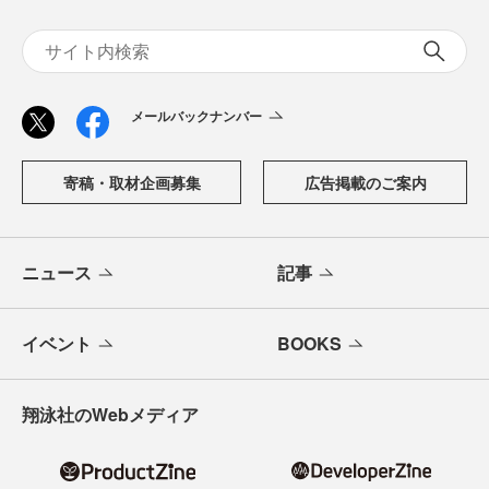
メールバックナンバー
寄稿・取材企画募集
広告掲載のご案内
ニュース
記事
イベント
BOOKS
翔泳社のWebメディア