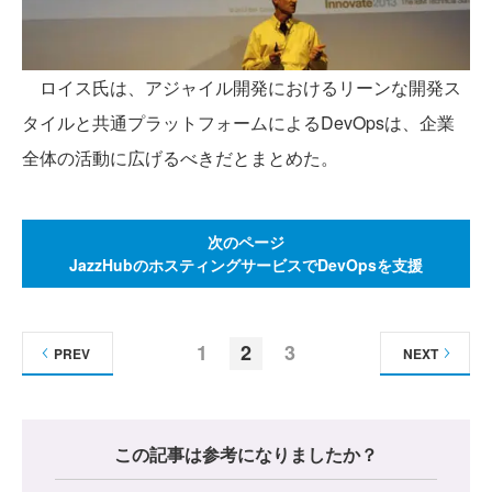
ロイス氏は、アジャイル開発におけるリーンな開発ス
タイルと共通プラットフォームによるDevOpsは、企業
全体の活動に広げるべきだとまとめた。
次のページ
JazzHubのホスティングサービスでDevOpsを支援
1
2
3
PREV
NEXT
この記事は参考になりましたか？