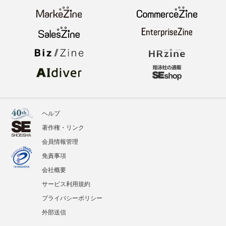
ヘルプ
著作権・リンク
会員情報管理
免責事項
会社概要
サービス利用規約
プライバシーポリシー
外部送信