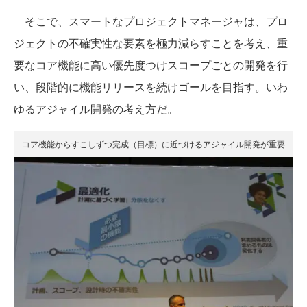
そこで、スマートなプロジェクトマネージャは、プロ
ジェクトの不確実性な要素を極力減らすことを考え、重
要なコア機能に高い優先度つけスコープごとの開発を行
い、段階的に機能リリースを続けゴールを目指す。いわ
ゆるアジャイル開発の考え方だ。
コア機能からすこしずつ完成（目標）に近づけるアジャイル開発が重要