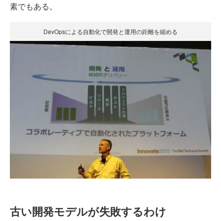
素でもある。
DevOpsによる自動化で開発と運用の距離を縮める
古い開発モデルが失敗するわけ