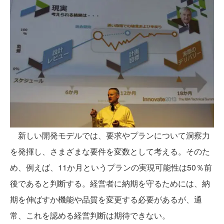
新しい開発モデルでは、要求やプランについて洞察力
を発揮し、さまざまな要件を変数として考える。そのた
め、例えば、11か月というプランの実現可能性は50％前
後であると判断する。経営者に納期を守るためには、納
期を伸ばすか機能や品質を変更する必要があるが、通
常、これを認める経営判断は期待できない。