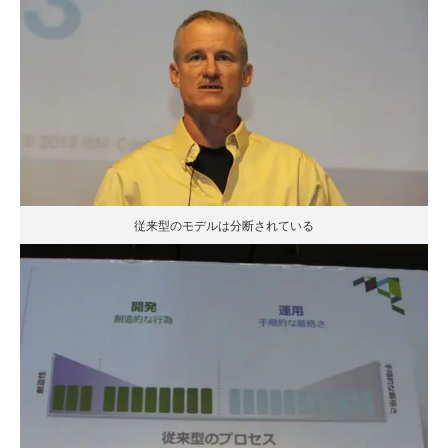
従来型のモデルは分断されている