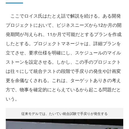
ここでロイス氏はたとえ話で解説を続ける。ある開発
プロジェクトにおいて、ビジネスニーズから12か月の開
発期間が与えられ、11か月で可能だとするプランを作成
したとする。プロジェクトマネージャは、詳細プランを
立てさせ、要求仕様を明確にし、スケジュールのマイル
ストーンを設定させる。しかし、この手のプロジェクト
は往々にして統合テストの段階で手戻りの発生や計画変
更を余儀なくされる。これは、ターゲットありきの考え
方で、物事を確定的にとらえているから起こる問題だと
いう。
従来モデルでは、たいてい統合試験で手戻りが発生する