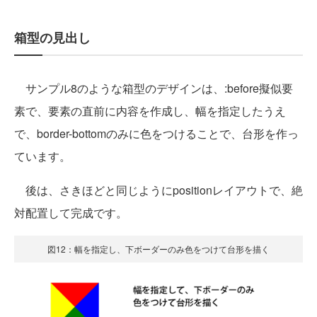
箱型の見出し
サンプル8のような箱型のデザインは、:before擬似要
素で、要素の直前に内容を作成し、幅を指定したうえ
で、border-bottomのみに色をつけることで、台形を作っ
ています。
後は、さきほどと同じようにpositionレイアウトで、絶
対配置して完成です。
図12：幅を指定し、下ボーダーのみ色をつけて台形を描く