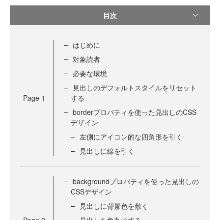
目次
はじめに
対象読者
必要な環境
見出しのデフォルトスタイルをリセット
Page
1
する
borderプロパティを使った見出しのCSS
デザイン
左側にアイコン的な四角形を引く
見出しに線を引く
backgroundプロパティを使った見出しの
CSSデザイン
見出しに背景色を敷く