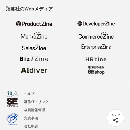
翔泳社のWebメディア
ヘルプ
著作権・リンク
会員情報管理
シェア
免責事項
会社概要