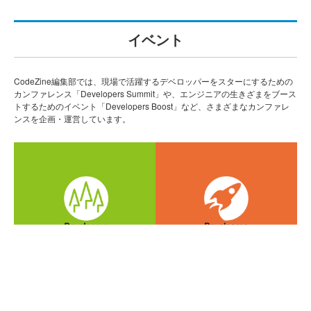
イベント
CodeZine編集部では、現場で活躍するデベロッパーをスターにするための
カンファレンス「Developers Summit」や、エンジニアの生きざまをブース
トするためのイベント「Developers Boost」など、さまざまなカンファレ
ンスを企画・運営しています。