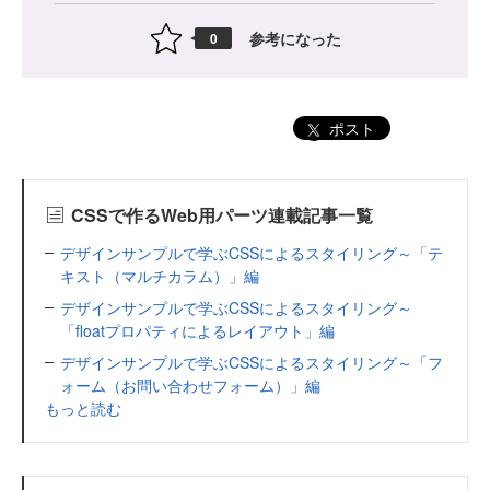
参考になった
0
ポスト
CSSで作るWeb用パーツ連載記事一覧
デザインサンプルで学ぶCSSによるスタイリング～「テ
キスト（マルチカラム）」編
デザインサンプルで学ぶCSSによるスタイリング～
「floatプロパティによるレイアウト」編
デザインサンプルで学ぶCSSによるスタイリング～「フ
ォーム（お問い合わせフォーム）」編
もっと読む