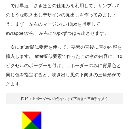
では早速、さきほどの仕組みを利用して、サンプル7
のような吹き出しデザインの見出しを作ってみましょ
う。まず、左右のマージンに-10pxを指定して、
#wrapperから、左右に10pxずつはみ出させます。
次に:after擬似要素を使って、要素の直後に空の内容を
挿入します。:after擬似要素で作ったこの空の内容に、10
ピクセルのボーダーを付け、上ボーダーのみに背景色と
同じ色を指定すると、吹き出し風の下向きの三角形がで
きます。
図10：上ボーダーのみ色をつけて下向きの三角形を描く