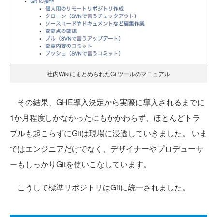
社内WikiにまとめられたGitツールのマニュアル
その結果、GHE導入決定から実際に導入されるまでに
1か月程度しかなかったにもかかわらず、ほとんどトラ
ブルも起こらずにGitは現場に浸透していきました。 いま
ではエンジニアだけでなく、デザイナーやプロデューサ
ーもしっかりGitを使いこなしています。
こうして標準リポジトリはGitに統一されました。