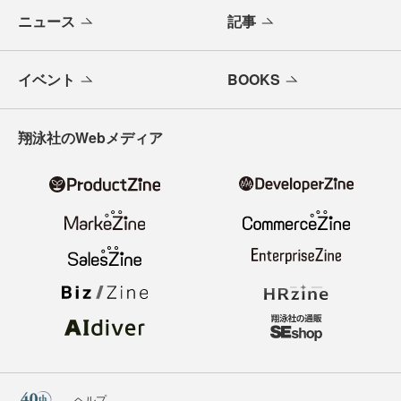
ニュース
記事
イベント
BOOKS
翔泳社のWebメディア
ヘルプ