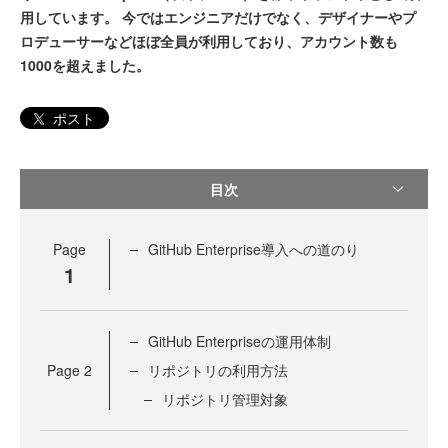
用しています。 今ではエンジニアだけでなく、デザイナーやプ
ロデューサーなどほぼ全員が利用しており、アカウント数も
1000を超えました。
ポスト
目次
Page
GitHub Enterprise導入への道のり
1
GitHub Enterpriseの運用体制
Page
2
リポジトリの利用方法
リポジトリ管理対象