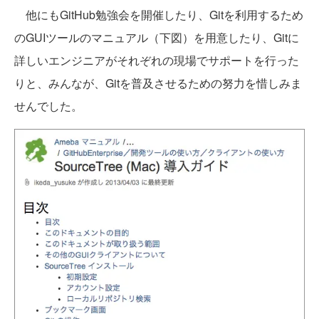
他にもGitHub勉強会を開催したり、Gitを利用するため
のGUIツールのマニュアル（下図）を用意したり、Gitに
詳しいエンジニアがそれぞれの現場でサポートを行った
りと、みんなが、Gitを普及させるための努力を惜しみま
せんでした。