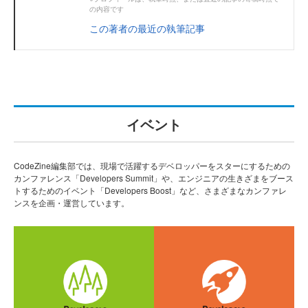
の内容です
この著者の最近の執筆記事
イベント
CodeZine編集部では、現場で活躍するデベロッパーをスターにするための
カンファレンス「Developers Summit」や、エンジニアの生きざまをブース
トするためのイベント「Developers Boost」など、さまざまなカンファレ
ンスを企画・運営しています。