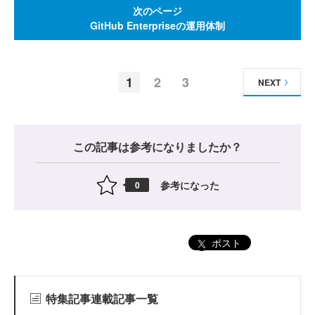
次のページ
GitHub Enterpriseの運用体制
1
2
3
NEXT
この記事は参考になりましたか？
参考になった
0
ポスト
特集記事連載記事一覧