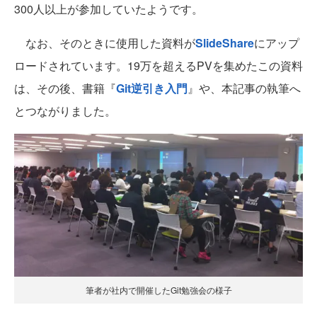
300人以上が参加していたようです。
なお、そのときに使用した資料が
SlideShare
にアップ
ロードされています。19万を超えるPVを集めたこの資料
は、その後、書籍『
Git逆引き入門
』や、本記事の執筆へ
とつながりました。
筆者が社内で開催したGit勉強会の様子