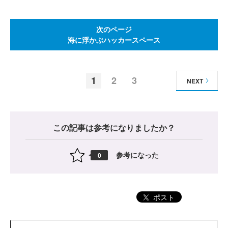
次のページ
海に浮かぶハッカースペース
1
2
3
NEXT
この記事は参考になりましたか？
参考になった
0
ポスト