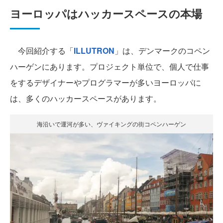
ヨーロッパはハッカースペースの本場
今回紹介する「
ILLUTRON
」は、デンマークのコペン
ハーゲンにあります。プロジェクト単位で、個人で仕事
をするデザイナーやプログラマーが多いヨーロッパに
は、多くのハッカースペースがあります。
海沿いで運河が多い、ヴァイキングの街コペンハーゲン