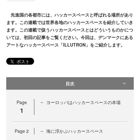
先進国の各都市には、ハッカースペースと呼ばれる場所があり
ます。この連載では世界各地のハッカースペースを紹介していき
ます。この連載で扱うハッカースペースとはどういうものかにつ
いては、初回の記事をご覧ください。今回は、デンマークにある
アートなハッカースペース「ILLUTRON」をご紹介します。
ポスト
目次
Page
ヨーロッパはハッカースペースの本場
1
Page
2
海に浮かぶハッカースペース