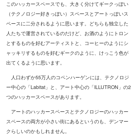
このハッカースペースでも、大きく分けてギークっぽい
（テクノロジー好きっぽい）スペースとアートっぽいス
ペースに二分されるように思います。どちらも独立した
人たちで運営されているのだけど、お酒のようにトロン
とするものを好むアーティストと、コーヒーのようにシ
ャッキリするものを好むギークのように、けっこう色が
出てくるように思います。
人口わずか55万人のコペンハーゲンには、テクノロジ
ー中心の「Labitat」と、アート中心の「ILLUTRON」の2
つのハッカースペースがあります。
アートのハッカースペースとテクノロジーのハッカー
スペースの両方が小さい街にあるというのも、デンマー
クらしいのかもしれません。