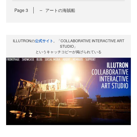
Page
3
アートの海賊船
ILLUTRONの
公式サイト
。「COLLABORATIVE INTERACTIVE ART
STUDIO」
というキャッチコピーが掲げられている