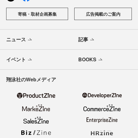
寄稿・取材企画募集
広告掲載のご案内
ニュース
記事
イベント
BOOKS
翔泳社のWebメディア