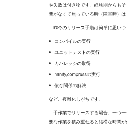
や失敗は付き物です。経験則からもそ
間がなくて焦っている時（障害時）は
昨今のリリース手順は簡単に思いつ
コンパイルの実行
ユニットテストの実行
カバレッジの取得
minify,compressの実行
依存関係の解決
など、複雑化しがちです。
手作業でリリースする場合、一つ一
要な作業を積み重ねると結構な時間が