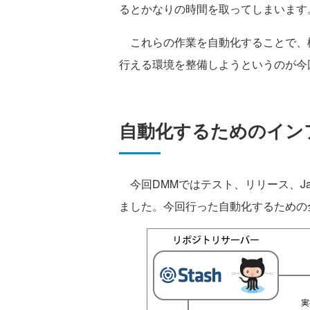
るとかなりの時間を取ってしまいます
これらの作業を自動化することで、
行える環境を整備しようというのが今
自動化するためのイン
今回DMMではテスト、リリース、JavaSc
ました。今回行った自動化するための