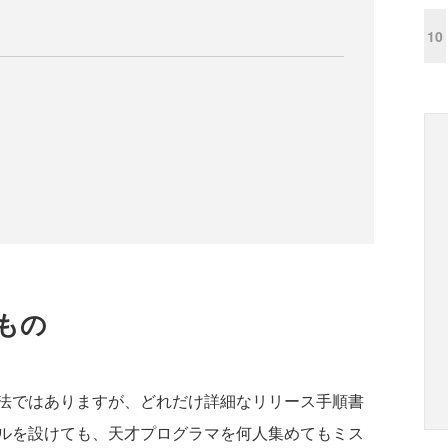
10
もの
法ではありますが、どれだけ詳細なリリース手順書
ルを設けても、天才プログラマを何人集めてもミス