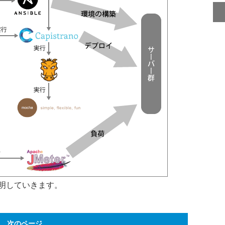
明していきます。
次のページ