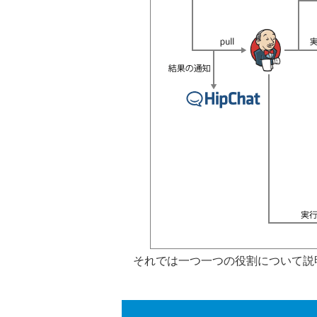
それでは一つ一つの役割について説