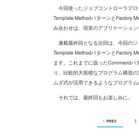
今回使ったジョブコントローラプロ
Template MethodパターンとFac
み合わせは、現実のアプリケーション
連載最終回となる次回は、今回のジ
Template MethodパターンとFac
ます。これまでに扱ったCommandパター
り、比較的大規模なプログラム構造の
ムダ式が活用できるようなプログラム
それでは、最終回もお楽しみに。
1
PREV