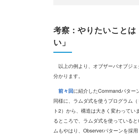
考察：やりたいことは
い」
以上の例より、オブザーバオブジェ
分かります。
前々回
に紹介したCommandパター
同様に、ラムダ式を使うプログラム（リス
ト2）から、構造は大きく変わってい
るところで、ラムダ式を使っていると
ムもやはり、Observerパターンを