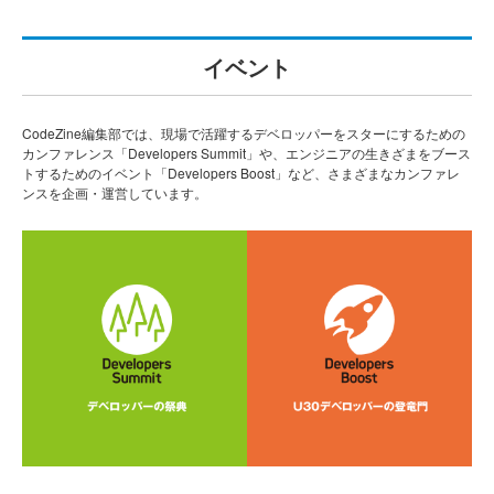
イベント
CodeZine編集部では、現場で活躍するデベロッパーをスターにするための
カンファレンス「Developers Summit」や、エンジニアの生きざまをブース
トするためのイベント「Developers Boost」など、さまざまなカンファレ
ンスを企画・運営しています。