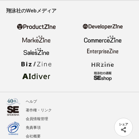
翔泳社のWebメディア
ヘルプ
著作権・リンク
会員情報管理
シェア
免責事項
会社概要