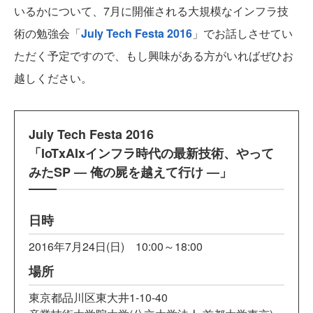
いるかについて、7月に開催される大規模なインフラ技
術の勉強会「
July Tech Festa 2016
」でお話しさせてい
ただく予定ですので、もし興味がある方がいればぜひお
越しください。
July Tech Festa 2016
「IoTxAIxインフラ時代の最新技術、やって
みたSP ― 俺の屍を越えて行け ―」
日時
2016年7月24日(日) 10:00～18:00
場所
東京都品川区東大井1-10-40