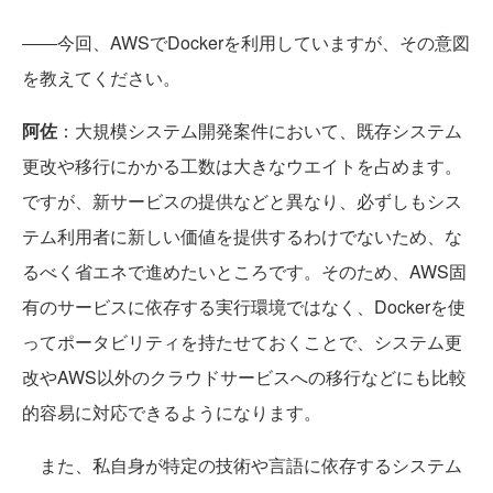
――今回、AWSでDockerを利用していますが、その意図
を教えてください。
阿佐
：大規模システム開発案件において、既存システム
更改や移行にかかる工数は大きなウエイトを占めます。
ですが、新サービスの提供などと異なり、必ずしもシス
テム利用者に新しい価値を提供するわけでないため、な
るべく省エネで進めたいところです。そのため、AWS固
有のサービスに依存する実行環境ではなく、Dockerを使
ってポータビリティを持たせておくことで、システム更
改やAWS以外のクラウドサービスへの移行などにも比較
的容易に対応できるようになります。
また、私自身が特定の技術や言語に依存するシステム