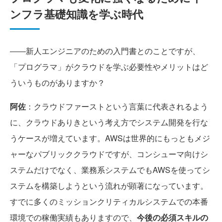
ンフラ基礎知識を学ぶ時代
――新人エンジニアのための入門書とのことですが、
「プログラマ」がクラウドを学ぶ必要性やメリットはど
ういうものがありますか？
阿佐
：クラウドファーストという言葉に代表されるよう
に、クラウドありきという考え方でシステム開発を行な
うケースが増えています。AWSは世界的にもっともメジ
ャーなパブリッククラウドですが、コンシューマ向けシ
ステムだけでなく、業務系システムでもAWSを使ってシ
ステムを構築しようという流れが顕著になっています。
すでに多くのミッションクリティカルシステムでの本番
環境での稼働実績もありますので、
今後の必須スキルの