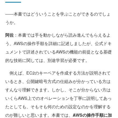
――本書ではどういうことを学ぶことができるのでしょ
うか。
阿佐
：本書では手を動かしながら読み進んでもらえるよ
う、AWSの操作手順を詳細に記述しましたが、公式ドキ
ュメントで詳述されているAWSの機能の前提となる基礎
的な技術に関しては、別途学習が必要です。
例えば、EC2のキーペアを作成する方法が説明されて
いるとき、公開鍵暗号方式の仕組みが分かっている方は
すんなり理解できます。しかし、そこが分からない方は
いくらAWS上でのオペレーションを丁寧に説明してあっ
たとしても、そもそも何のための設定なのかを理解する
のが難しいと思います。本書では、
AWSの操作手順に加