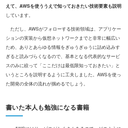
えて、AWSを使ううえで知っておきたい技術要素も説明
しています。
ただし、AWSがフォローする技術領域は、アプリケー
ションの実装から仮想ネットワークまでと非常に幅広い
ため、ありとあらゆる情報をぎゅうぎゅうに詰め込みす
ぎると読みづらくなるので、基本となる代表的なサービ
スのみに絞って「ここだけは最低限知っておきたい」と
いうところを説明するように工夫しました。AWSを使っ
た開発の全体の流れが掴めるでしょう。
書いた本人も勉強になる書籍