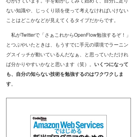
心がけています。手を動かしてみて始めて、自分に足り
ない知識や、じっくり頭を使って考えなければいけない
ことはどこかなどが見えてくるタイプだからです。
私がTwitterで「さぁこれからOpenFlow勉強するぞ！」
とつぶやいたときは、もうすでに手元の環境でラーニン
グスイッチが動いているんだなぁ、と思っていただけれ
ば分かりやすいかなと思います（笑）。
いくつになって
も、自分の知らない技術を勉強するのはワクワクしま
す
。