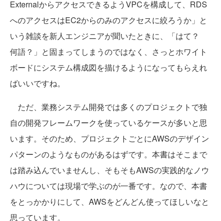
ExternalからアクセスできるようVPCを構成して、RDS
へのアクセスはEC2からのみのアクセスに絞ろうか」と
いう雑談を新人エンジニアが聞いたときに、「はて？
何語？」と固まってしまうのではなく、さっとホワイト
ボードにシステム構成図を描けるようになってもらえれ
ばいいですね。
ただ、業務システム開発では多くのプロジェクトで独
自の開発フレームワークを使っているケースが多いと思
います。そのため、プロジェクトごとにAWSのデザイン
パターンのようなものがあるはずです。本書はそこまで
は踏み込んでいませんし、そもそもAWSの実践的なノウ
ハウについては現場で学ぶのが一番です。なので、本書
をとっかかりにして、AWSをどんどん使ってほしいなと
思っています。