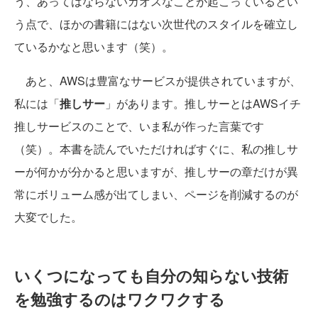
う、あってはならないカオスなことが起こっているとい
う点で、ほかの書籍にはない次世代のスタイルを確立し
ているかなと思います（笑）。
あと、AWSは豊富なサービスが提供されていますが、
私には「
推しサー
」があります。推しサーとはAWSイチ
推しサービスのことで、いま私が作った言葉です
（笑）。本書を読んでいただければすぐに、私の推しサ
ーが何かが分かると思いますが、推しサーの章だけが異
常にボリューム感が出てしまい、ページを削減するのが
大変でした。
いくつになっても自分の知らない技術
を勉強するのはワクワクする