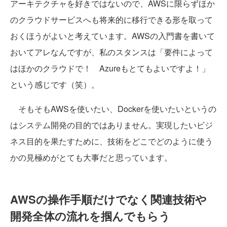
アーキテクチャを好きではないので、AWSに限らずほか
のクラウドサービスへも将来的に移行できる形を取って
おくほうがよいと考えています。AWSの入門書を書いて
おいてアレなんですが、私のスタンスは「要件によって
はほかのクラウドで！ Azureもとてもよいですよ！」
という感じです（笑）。
そもそもAWSを使いたい、Dockerを使いたいというの
はシステム開発の目的ではありません。実現したいビジ
ネス目的を果たすために、技術をどこでどのように使う
かの見極めがとても大事だと思っています。
AWSの操作手順だけでなく関連技術や
開発全体の流れを掴んでもらう