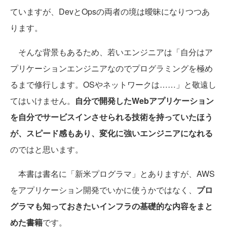
ていますが、DevとOpsの両者の境は曖昧になりつつあ
ります。
そんな背景もあるため、若いエンジニアは「自分はア
プリケーションエンジニアなのでプログラミングを極め
るまで修行します。OSやネットワークは……」と敬遠し
てはいけません。
自分で開発したWebアプリケーション
を自分でサービスインさせられる技術を持っていたほう
が、スピード感もあり、変化に強いエンジニアになれる
のではと思います。
本書は書名に「新米プログラマ」とありますが、AWS
をアプリケーション開発でいかに使うかではなく、
プロ
グラマも知っておきたいインフラの基礎的な内容をまと
めた書籍
です。