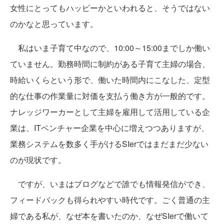
女性にとってもハッピーかといわれると、そうではない
のかなと思っています。
私はいま子育て中なので、10:00～15:00までしか働い
ていません。勤務時間に制約がある子育て主婦の場合、
時給いくらという形で、働いた時間内にこなした、定型
的な仕事の作業量に対価を支払う働き方が一般的です。
ナレッジワーカーとして主婦を雇用して活用している企
業は、ITベンチャー企業を中心に増えつつありますが、
業務システムを数多く手がけるSIerではまだまだ少ない
のが現状です。
ですが、いまはブログなどで誰でも情報発信ができ、
フィードバックも得られやすい時代です。ごく普通の主
婦である私が、なぜ本を書いたのか、なぜSIerで働いて