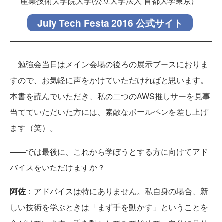
産業技術大学院大学(公立大学法人 首都大学東京)
July Tech Festa 2016 公式サイト
勉強会当日はメイン会場の後ろの展示ブースにおりま
すので、お気軽に声をかけていただければと思います。
本書を読んでいただき、私の二つのAWS推しサーを見事
当てていただいた方には、素敵なボールペンを差し上げ
ます（笑）。
――では最後に、これから学ぼうとする方に向けてアド
バイスをいただけますか？
阿佐
：アドバイスは特にありません。私自身の場合、新
しい技術を学ぶときは「まず手を動かす」ということを