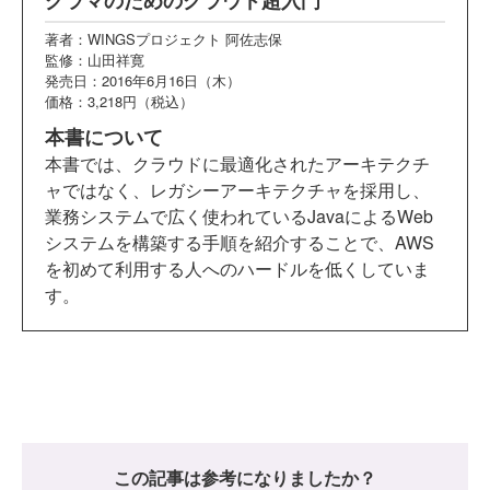
グラマのためのクラウド超入門
著者：WINGSプロジェクト 阿佐志保
監修：山田祥寛
発売日：2016年6月16日（木）
価格：3,218円（税込）
本書について
本書では、クラウドに最適化されたアーキテクチ
ャではなく、レガシーアーキテクチャを採用し、
業務システムで広く使われているJavaによるWeb
システムを構築する手順を紹介することで、AWS
を初めて利用する人へのハードルを低くしていま
す。
この記事は参考になりましたか？