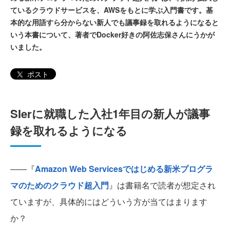
ているクラウドサービスを、AWSをもとに学ぶ入門書です。基
本的な用語すら分からない新人でも議事録を取れるようになると
いう本書について、著者でDocker好きの阿佐志保さんにうかが
いました。
ポスト
SIerに就職した入社1年目の新人が議事
録を取れるようになる
――『
Amazon Web Servicesではじめる新米プログラ
マのためのクラウド超入門
』は書籍名で読者が想定され
ていますが、具体的にはどういう方が当てはまります
か？