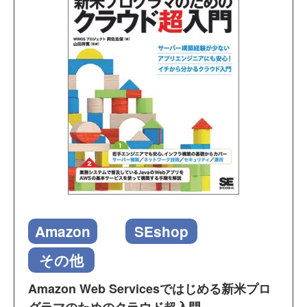
Amazon
SEshop
その他
Amazon Web Servicesではじめる新米プロ