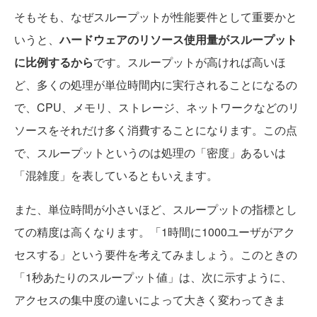
そもそも、なぜスループットが性能要件として重要かと
いうと、
ハードウェアのリソース使用量がスループット
に比例するから
です。スループットが高ければ高いほ
ど、多くの処理が単位時間内に実行されることになるの
で、CPU、メモリ、ストレージ、ネットワークなどのリ
ソースをそれだけ多く消費することになります。この点
で、スループットというのは処理の「密度」あるいは
「混雑度」を表しているともいえます。
また、単位時間が小さいほど、スループットの指標とし
ての精度は高くなります。「1時間に1000ユーザがアク
セスする」という要件を考えてみましょう。このときの
「1秒あたりのスループット値」は、次に示すように、
アクセスの集中度の違いによって大きく変わってきま