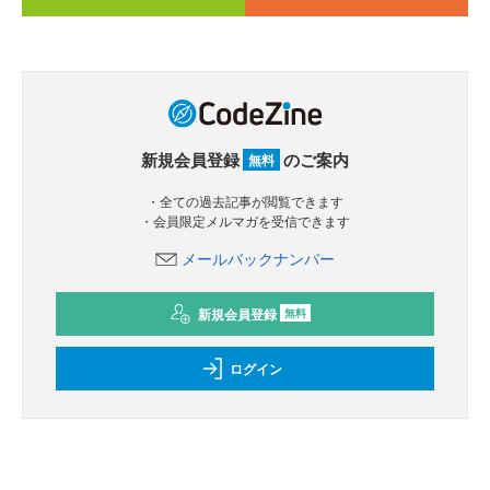
新規会員登録
のご案内
無料
・全ての過去記事が閲覧できます
・会員限定メルマガを受信できます
メールバックナンバー
新規会員登録
無料
ログイン