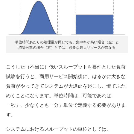
単位時間あたりの処理量が同じでも、集中率が高い場合（左）と
均等分散の場合（右）とでは、必要な最大リソースが異なる
こうした（不当に）低いスループットを要件とした負荷
試験を行うと、商用サービス開始後に、はるかに大きな
負荷がやってきてシステムが大遅延を起こし、慌てふた
めくことになります。単位時間は、可能であれば
「秒」、少なくとも「分」単位で定義する必要がありま
す。
システムにおけるスループットの単位としては、