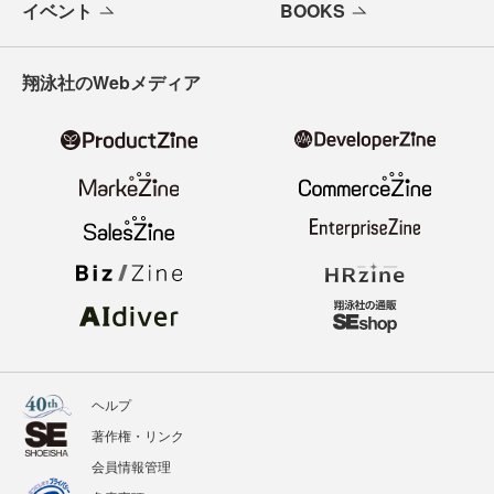
イベント
BOOKS
翔泳社のWebメディア
ヘルプ
著作権・リンク
会員情報管理