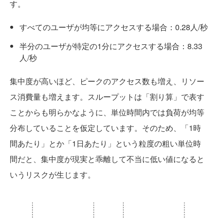
す。
すべてのユーザが均等にアクセスする場合：0.28人/秒
半分のユーザが特定の1分にアクセスする場合：8.33
人/秒
集中度が高いほど、ピークのアクセス数も増え、リソー
ス消費量も増えます。スループットは「割り算」で表す
ことからも明らかなように、単位時間内では負荷が均等
分布していることを仮定しています。そのため、「1時
間あたり」とか「1日あたり」という粒度の粗い単位時
間だと、集中度が現実と乖離して不当に低い値になると
いうリスクが生じます。