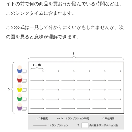
イトの前で何の商品を買おうか悩んでいる時間などは、
このシンクタイムに含まれます。
この公式は一見して分かりにくいかもしれませんが、次
の図を見ると意味が理解できます。