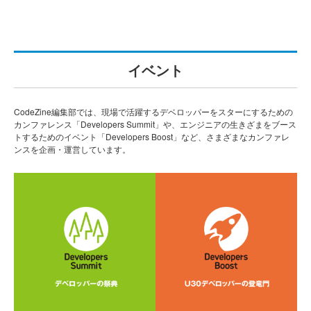
イベント
CodeZine編集部では、現場で活躍するデベロッパーをスターにするための
カンファレンス「Developers Summit」や、エンジニアの生きざまをブース
トするためのイベント「Developers Boost」など、さまざまなカンファレ
ンスを企画・運営しています。