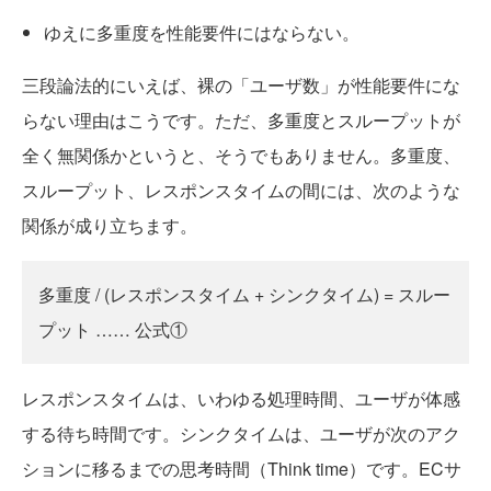
ゆえに多重度を性能要件にはならない。
三段論法的にいえば、裸の「ユーザ数」が性能要件にな
らない理由はこうです。ただ、多重度とスループットが
全く無関係かというと、そうでもありません。多重度、
スループット、レスポンスタイムの間には、次のような
関係が成り立ちます。
多重度 / (レスポンスタイム + シンクタイム) = スルー
プット …… 公式①
レスポンスタイムは、いわゆる処理時間、ユーザが体感
する待ち時間です。シンクタイムは、ユーザが次のアク
ションに移るまでの思考時間（Think time）です。ECサ