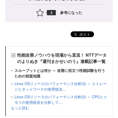
参考になった
2
ポスト
性能改善ノウハウを現場から直送！ NTTデータ
のよりぬき『週刊まかせいのう』連載記事一覧
スループットとは何か ～ 改善に役立つ性能試験を行う
ための前提知識
Linux OSリソースのパフォーマンス分析(3) ～ ストレー
ジとネットワークの使用状況...
Linux OSリソースのパフォーマンス分析(2) ～ CPUとメ
モリの使用状況を分析して...
もっと読む