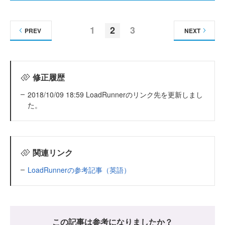
1
2
3
PREV
NEXT
修正履歴
2018/10/09 18:59 LoadRunnerのリンク先を更新しまし
た。
関連リンク
LoadRunnerの参考記事（英語）
この記事は参考になりましたか？