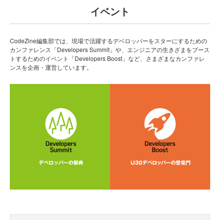
イベント
CodeZine編集部では、現場で活躍するデベロッパーをスターにするための
カンファレンス「Developers Summit」や、エンジニアの生きざまをブース
トするためのイベント「Developers Boost」など、さまざまなカンファレ
ンスを企画・運営しています。