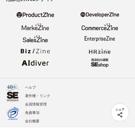
ヘルプ
著作権・リンク
会員情報管理
シェア
免責事項
会社概要
サービス利用規約