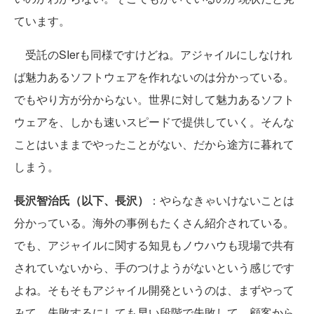
ています。
受託のSIerも同様ですけどね。アジャイルにしなけれ
ば魅力あるソフトウェアを作れないのは分かっている。
でもやり方が分からない。世界に対して魅力あるソフト
ウェアを、しかも速いスピードで提供していく。そんな
ことはいままでやったことがない、だから途方に暮れて
しまう。
長沢智治氏（以下、長沢）
：やらなきゃいけないことは
分かっている。海外の事例もたくさん紹介されている。
でも、アジャイルに関する知見もノウハウも現場で共有
されていないから、手のつけようがないという感じです
よね。そもそもアジャイル開発というのは、まずやって
みて、失敗するにしても早い段階で失敗して、顧客から