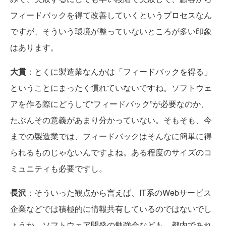
フィードバックを得て改善していくというプロセスなん
ですが、そういう環境が整っていないところが多い印象
はあります。
大貫
：とくに製造業なんかは「フィードバックを得る」
ということにまったく慣れていないですね。ソフトウェ
アを作る際にどうして“フィードバック”が必要なのか、
たぶんその意義があまり分かっていない。そもそも、今
までの製造業では、フィードバックはそんなに簡単に得
られるものじゃないんですよね。ある程度のサイズのコ
ミュニティも必要ですし。
長沢
：そういった観点から言えば、IT系のWebサービス
企業などでは積極的に情報共有しているのではないでし
ょうか。ソフトウェア開発の勉強会なども、都内であれ