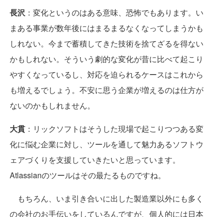
長沢
：変化というのはある意味、恐怖でもあります。い
まある事業が数年後にはまるまるなくなってしまうかも
しれない。今まで蓄積してきた技術を捨てざるを得ない
かもしれない。そういう劇的な変化が昔に比べて起こり
やすくなっているし、対応を迫られるケースはこれから
も増えるでしょう。不安に思う企業が増えるのは仕方が
ないのかもしれません。
大貫
：リックソフトはそうした現場で起こりつつある変
化に悩む企業に対し、ツールを通して魅力あるソフトウ
ェアづくりを支援していきたいと思っています。
Atlassianのツールはその最たるものですね。
もちろん、いま引き合いに出した製造業以外にも多く
の会社のお手伝いをしているんですが、個人的には日本