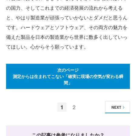
の国力、そしてこれまでの経済発展の流れから考える
と、やはり製造業が頑張っていかないとダメだと思うん
です。ハードウェアとソフトウェア、その両方の魅力を
備えた製品を日本の製造業から世界に数多く出していっ
てほしい。心からそう願っています。
次のページ
測定からは生まれてこない「確実に現場の空気が変わる瞬
間」
1
2
NEXT
この記事は参考になりましたか？