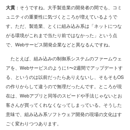
大貫
：そうですね。大手製造業の開発者の間でも、コミ
ュニティの重要性に気づくところが増えているようで
す。ただ、製造業、とくに組み込み系は「ネットにつな
がる環境がこれまで当たり前ではなかった」という点
で、Webサービス開発企業などと異なるんですね。
たとえば、組み込みの制御系システムのファームウェ
アを、Webサービスのように1〜2週間でアップデートす
る、というのは以前だったらありえないし、そもそもOS
の作りからして違うので無理だったんです。ところが現
在は、Webアプリと同等のスピードや手法じゃないとお
客さんが買ってくれなくなってしまっている。そうした
意味で、組み込み系ソフトウェア開発の現場の文化はす
ごく変わりつつあります。