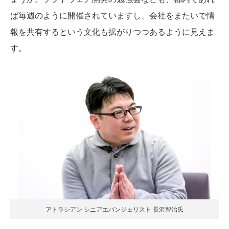
ば毎週のように開催されていますし、会社をまたいで情
報を共有するという文化も拡がりつつあるように見えま
す。
アトラシアン シニアエバンジェリスト 長沢智治氏