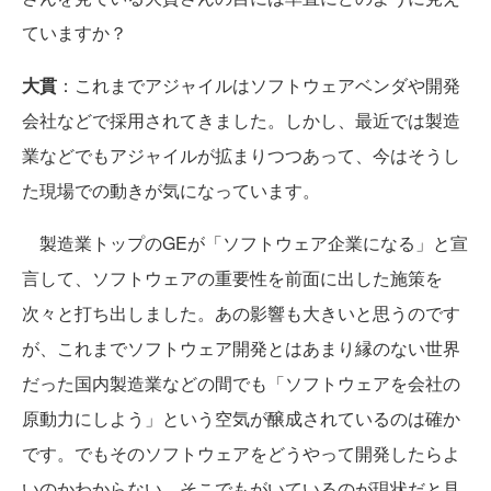
ていますか？
大貫
：これまでアジャイルはソフトウェアベンダや開発
会社などで採用されてきました。しかし、最近では製造
業などでもアジャイルが拡まりつつあって、今はそうし
た現場での動きが気になっています。
製造業トップのGEが「ソフトウェア企業になる」と宣
言して、ソフトウェアの重要性を前面に出した施策を
次々と打ち出しました。あの影響も大きいと思うのです
が、これまでソフトウェア開発とはあまり縁のない世界
だった国内製造業などの間でも「ソフトウェアを会社の
原動力にしよう」という空気が醸成されているのは確か
です。でもそのソフトウェアをどうやって開発したらよ
いのかわからない。そこでもがいているのが現状だと見