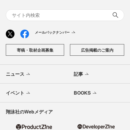
メールバックナンバー
寄稿・取材企画募集
広告掲載のご案内
ニュース
記事
イベント
BOOKS
翔泳社のWebメディア