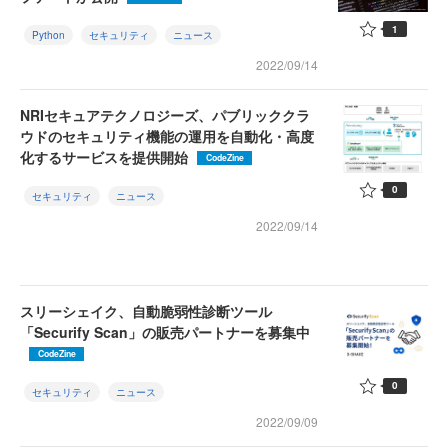
1
Python
セキュリティ
ニュース
2022/09/14
NRIセキュアテクノロジーズ、パブリッククラ
ウドのセキュリティ機能の運用を自動化・高度
化するサービスを提供開始
CodeZine
0
セキュリティ
ニュース
2022/09/14
スリーシェイク、自動脆弱性診断ツール
「Securify Scan」の販売パートナーを募集中
CodeZine
0
セキュリティ
ニュース
2022/09/09