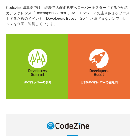
CodeZine編集部では、現場で活躍するデベロッパーをスターにするための
カンファレンス「Developers Summit」や、エンジニアの生きざまをブース
トするためのイベント「Developers Boost」など、さまざまなカンファレ
ンスを企画・運営しています。