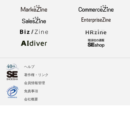
ヘルプ
著作権・リンク
会員情報管理
免責事項
会社概要
サービス利用規約
プライバシーポリシー
外部送信