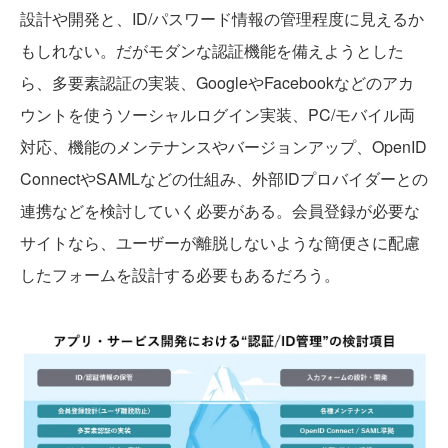
設計や開発と、ID/パスワード情報の管理程度に見えるか
もしれない。だがモダンな認証機能を備えようとした
ら、多要素認証の実装、GoogleやFacebookなどのアカ
ウントを使うソーシャルログイン実装、PC/モバイル両
対応、機能のメンテナンスやバージョンアップ、OpenID
ConnectやSAMLなどの仕組み、外部IDプロバイダーとの
連携などを検討していく必要がある。会員登録が必要な
サイトなら、ユーザーが離脱しないような簡便さに配慮
したフォームを設計する必要もあるだろう。