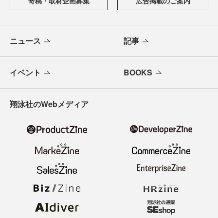
寄稿・取材企画募集
広告掲載のご案内
ニュース
記事
イベント
BOOKS
翔泳社のWebメディア