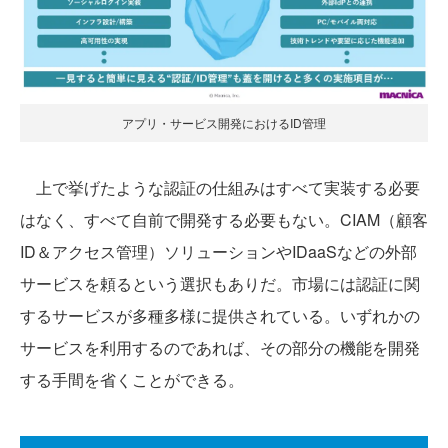
アプリ・サービス開発におけるID管理
上で挙げたような認証の仕組みはすべて実装する必要
はなく、すべて自前で開発する必要もない。CIAM（顧客
ID＆アクセス管理）ソリューションやIDaaSなどの外部
サービスを頼るという選択もありだ。市場には認証に関
するサービスが多種多様に提供されている。いずれかの
サービスを利用するのであれば、その部分の機能を開発
する手間を省くことができる。