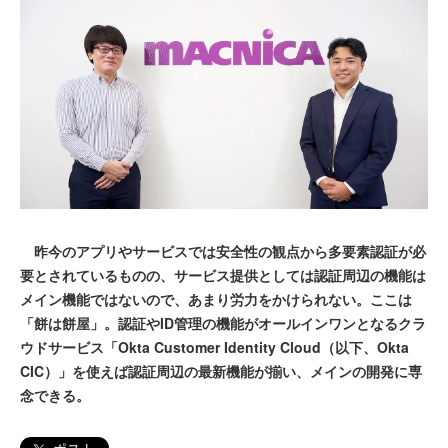
昨今のアプリやサービスでは安全性の観点から多要素認証が必
要とされているものの、サービス提供としては認証周辺の機能は
メイン機能ではないので、あまり労力をかけられない。ここは
「餅は餅屋」。認証やID管理の機能がオールインワンとなるクラ
ウドサービス「Okta Customer Identity Cloud（以下、Okta
CIC）」を使えば認証周辺の最新機能が揃い、メインの開発に専
念できる。