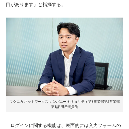
目があります」と指摘する。
マクニカ ネットワークス カンパニー セキュリティ第3事業部第2営業部
第1課 田所光貴氏
ログインに関する機能は、表面的には入力フォームの