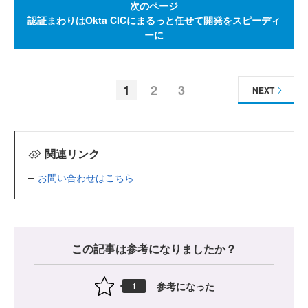
次のページ
認証まわりはOkta CICにまるっと任せて開発をスピーディ
ーに
1
2
3
NEXT
関連リンク
お問い合わせはこちら
この記事は参考になりましたか？
参考になった
1