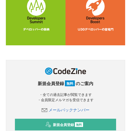
新規会員登録
のご案内
無料
・全ての過去記事が閲覧できます
・会員限定メルマガを受信できます
メールバックナンバー
新規会員登録
無料