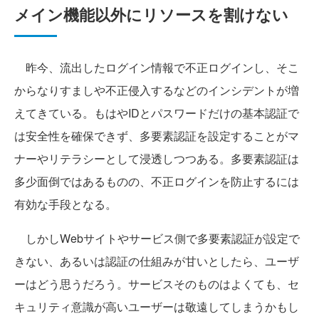
メイン機能以外にリソースを割けない
昨今、流出したログイン情報で不正ログインし、そこ
からなりすましや不正侵入するなどのインシデントが増
えてきている。もはやIDとパスワードだけの基本認証で
は安全性を確保できず、多要素認証を設定することがマ
ナーやリテラシーとして浸透しつつある。多要素認証は
多少面倒ではあるものの、不正ログインを防止するには
有効な手段となる。
しかしWebサイトやサービス側で多要素認証が設定で
きない、あるいは認証の仕組みが甘いとしたら、ユーザ
ーはどう思うだろう。サービスそのものはよくても、セ
キュリティ意識が高いユーザーは敬遠してしまうかもし