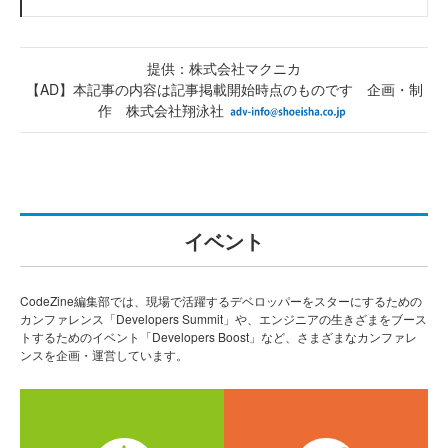
提供：株式会社マクニカ
【AD】本記事の内容は記事掲載開始時点のものです 企画・制
作 株式会社翔泳社
イベント
CodeZine編集部では、現場で活躍するデベロッパーをスターにするための
カンファレンス「Developers Summit」や、エンジニアの生きざまをブース
トするためのイベント「Developers Boost」など、さまざまなカンファレ
ンスを企画・運営しています。