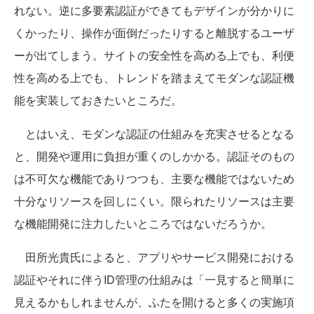
れない。逆に多要素認証ができてもデザインが分かりに
くかったり、操作が面倒だったりすると離脱するユーザ
ーが出てしまう。サイトの安全性を高める上でも、利便
性を高める上でも、トレンドを踏まえてモダンな認証機
能を実装しておきたいところだ。
とはいえ、モダンな認証の仕組みを充実させるとなる
と、開発や運用に負担が重くのしかかる。認証そのもの
は不可欠な機能でありつつも、主要な機能ではないため
十分なリソースを回しにくい。限られたリソースは主要
な機能開発に注力したいところではないだろうか。
田所光貴氏によると、アプリやサービス開発における
認証やそれに伴うID管理の仕組みは「一見すると簡単に
見えるかもしれませんが、ふたを開けると多くの実施項