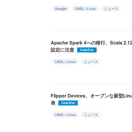
Google
UNIX／Linux
ニュース
Apache Spark 4への移行、Scal
設定に注意
CodeZine
UNIX／Linux
ニュース
Flipper Devices、オープンな新型Li
表
CodeZine
UNIX／Linux
ニュース