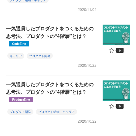
プロダクト組織・キャリア
2020/11/04
一気通貫したプロダクトをつくるための
思考法、プロダクトの“4階層”とは？
CodeZine
0
キャリア
プロダクト開発
2020/10/22
一気通貫したプロダクトをつくるための
思考法、プロダクトの“4階層”とは？
ProductZine
0
プロダクト開発
プロダクト組織・キャリア
2020/10/22