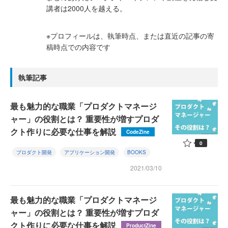
講者は2000人を越える。
※プロフィールは、執筆時点、または直近の記事の寄
稿時点での内容です
執筆記事
最も魅力的な職業「プロダクトマネージ
ャー」の役割とは？ 重要性が増すプロダ
クト作りに必要な仕事を解説
CodeZine
0
プロダクト開発
アプリケーション開発
BOOKS
2021/03/10
最も魅力的な職業「プロダクトマネージ
ャー」の役割とは？ 重要性が増すプロダ
クト作りに必要な仕事を解説
ProductZine