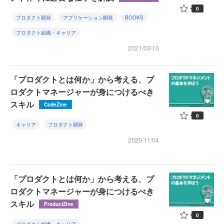
0
プロダクト開発
アプリケーション開発
BOOKS
プロダクト組織・キャリア
2021/03/10
「プロダクトとは何か」から考える、プ
ロダクトマネージャーが身につけるべき
スキル
CodeZine
0
キャリア
プロダクト開発
2020/11/04
「プロダクトとは何か」から考える、プ
ロダクトマネージャーが身につけるべき
スキル
ProductZine
0