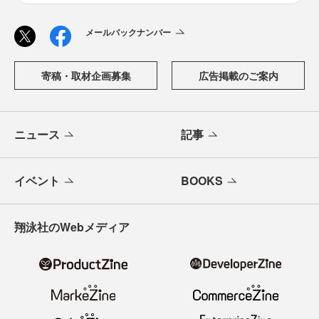
メールバックナンバー
寄稿・取材企画募集
広告掲載のご案内
ニュース
記事
イベント
BOOKS
翔泳社のWebメディア