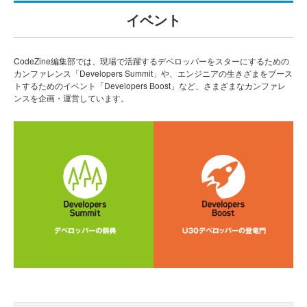
イベント
CodeZine編集部では、現場で活躍するデベロッパーをスターにするための
カンファレンス「Developers Summit」や、エンジニアの生きざまをブース
トするためのイベント「Developers Boost」など、さまざまなカンファレ
ンスを企画・運営しています。