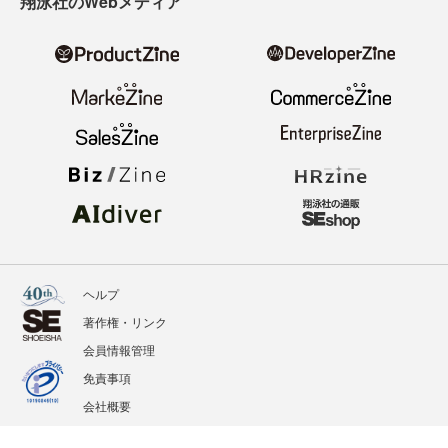
翔泳社のWebメディア
ヘルプ
著作権・リンク
会員情報管理
免責事項
会社概要
サービス利用規約