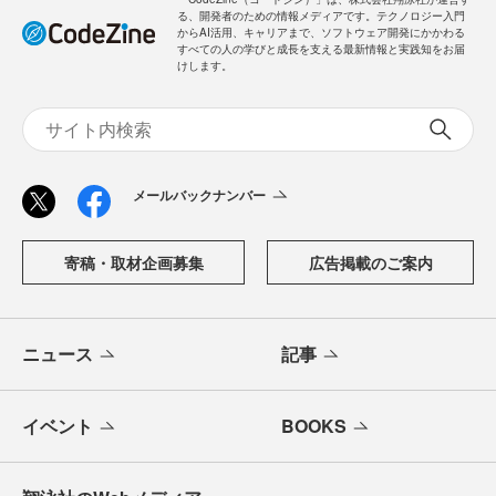
る、開発者のための情報メディアです。テクノロジー入門
からAI活用、キャリアまで、ソフトウェア開発にかかわる
すべての人の学びと成長を支える最新情報と実践知をお届
けします。
メールバックナンバー
寄稿・取材企画募集
広告掲載のご案内
ニュース
記事
イベント
BOOKS