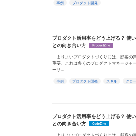
事例
プロダクト開発
プロダクト活用率をどう上げる？ 使
との向き合い方
ProductZine
よりよいプロダクトづくりには、顧客の声
重要。これは多くのプロダクトマネージャ
ーサ...
事例
プロダクト開発
スキル
グロー
プロダクト活用率をどう上げる？ 使
との向き合い方
CodeZine
よりよいプロダクトづくりには、顧客の声