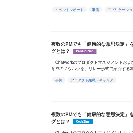
イベントレポート
事例
アプリケーショ
複数のPMでも「健康的な意思決定」
グとは？
ProductZine
Chatworkのプロダクトマネジメントお
育成のノウハウを、リレー形式で紹介する本
事例
プロダクト組織・キャリア
複数のPMでも「健康的な意思決定」
グとは？
CodeZine
Chatworkのプロダクトマネジメントお