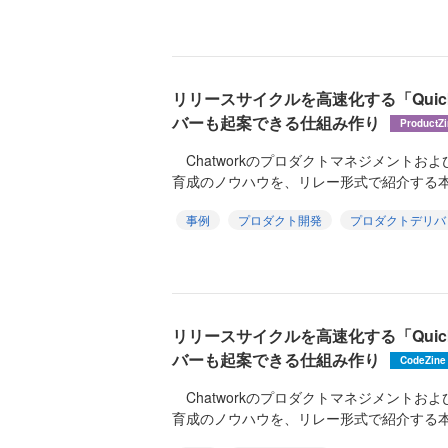
リリースサイクルを高速化する「Quick
バーも起案できる仕組み作り
ProductZ
Chatworkのプロダクトマネジメントお
育成のノウハウを、リレー形式で紹介する本
事例
プロダクト開発
プロダクトデリバ
リリースサイクルを高速化する「Quick
バーも起案できる仕組み作り
CodeZine
Chatworkのプロダクトマネジメントお
育成のノウハウを、リレー形式で紹介する本