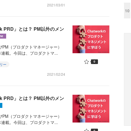
2021/03/01
10
 PRD」とは？ PM以外のメン
ine
よびPM（プロダクトマネージャー）
連載。今回は、プロダクトマ...
0
リー
2021/02/24
 PRD」とは？ PM以外のメン
よびPM（プロダクトマネージャー）
連載。今回は、プロダクトマ...
0