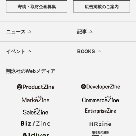
寄稿・取材企画募集
広告掲載のご案内
ニュース
記事
イベント
BOOKS
翔泳社のWebメディア