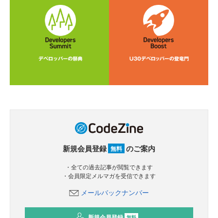
新規会員登録
のご案内
無料
・全ての過去記事が閲覧できます
・会員限定メルマガを受信できます
メールバックナンバー
新規会員登録
無料