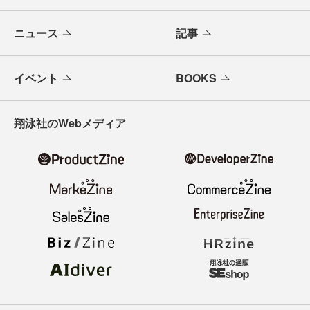
ニュース
記事
イベント
BOOKS
翔泳社のWebメディア