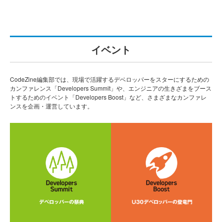
イベント
CodeZine編集部では、現場で活躍するデベロッパーをスターにするための
カンファレンス「Developers Summit」や、エンジニアの生きざまをブース
トするためのイベント「Developers Boost」など、さまざまなカンファレ
ンスを企画・運営しています。