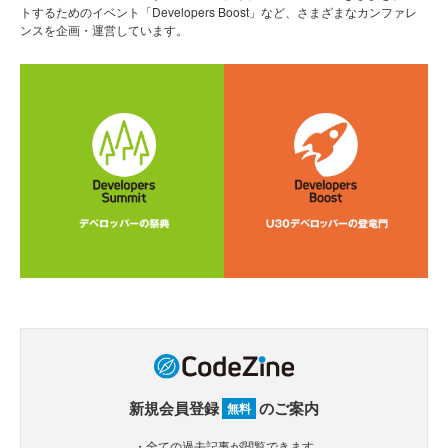
トするためのイベント「Developers Boost」など、さまざまなカンファレ
ンスを企画・運営しています。
新規会員登録
のご案内
無料
・全ての過去記事が閲覧できます