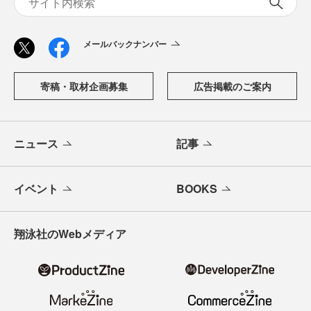
メールバックナンバー
寄稿・取材企画募集
広告掲載のご案内
ニュース
記事
イベント
BOOKS
翔泳社のWebメディア