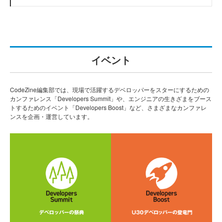
イベント
CodeZine編集部では、現場で活躍するデベロッパーをスターにするための
カンファレンス「Developers Summit」や、エンジニアの生きざまをブース
トするためのイベント「Developers Boost」など、さまざまなカンファレ
ンスを企画・運営しています。