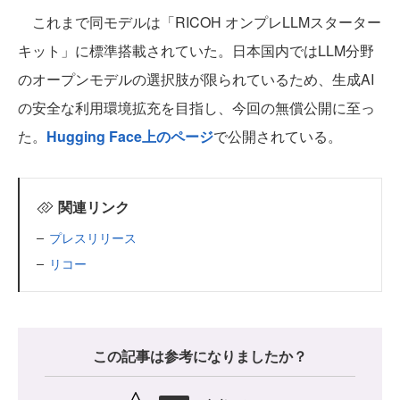
これまで同モデルは「RICOH オンプレLLMスターター
キット」に標準搭載されていた。日本国内ではLLM分野
のオープンモデルの選択肢が限られているため、生成AI
の安全な利用環境拡充を目指し、今回の無償公開に至っ
た。
Hugging Face上のページ
で公開されている。
関連リンク
プレスリリース
リコー
この記事は参考になりましたか？