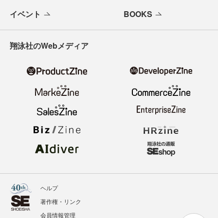
イベント
BOOKS
翔泳社のWebメディア
ヘルプ
著作権・リンク
会員情報管理