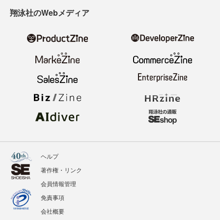
翔泳社のWebメディア
ヘルプ
著作権・リンク
会員情報管理
免責事項
会社概要