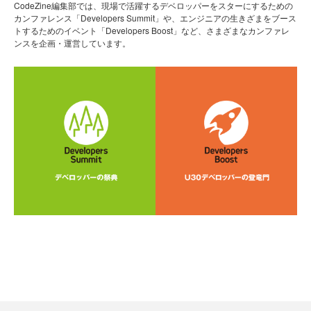
CodeZine編集部では、現場で活躍するデベロッパーをスターにするための
カンファレンス「Developers Summit」や、エンジニアの生きざまをブース
トするためのイベント「Developers Boost」など、さまざまなカンファレ
ンスを企画・運営しています。