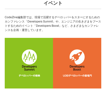
イベント
CodeZine編集部では、現場で活躍するデベロッパーをスターにするための
カンファレンス「Developers Summit」や、エンジニアの生きざまをブース
トするためのイベント「Developers Boost」など、さまざまなカンファレ
ンスを企画・運営しています。