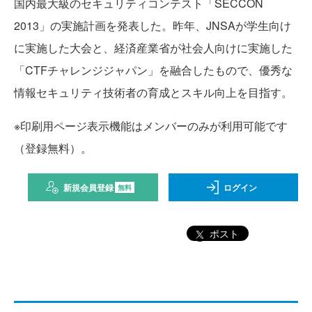
国内最大級のセキュリティコンテスト「SECCON
2013」の実施計画を発表した。昨年、JNSAが学生向け
に実施した大会と、経済産業省が社会人向けに実施した
「CTFチャレンジジャパン」を融合したもので、優秀な
情報セキュリティ技術者の育成とスキル向上を目指す。
※印刷用ページ表示機能はメンバーのみが利用可能です
（登録無料）。
新規会員登録
ログイン
無料
ポスト