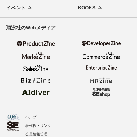
イベント
BOOKS
翔泳社のWebメディア
ヘルプ
著作権・リンク
会員情報管理