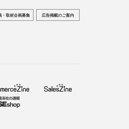
稿・取材企画募集
広告掲載のご案内