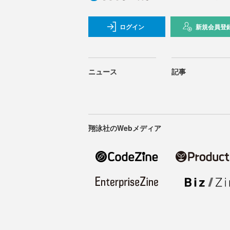
ログイン
新規会員登
ニュース
記事
翔泳社のWebメディア