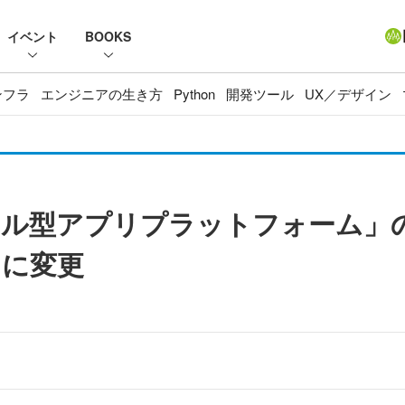
イベント
BOOKS
ンフラ
エンジニアの生き方
Python
開発ツール
UX／デザイン
ル型アプリプラットフォーム」の
」に変更