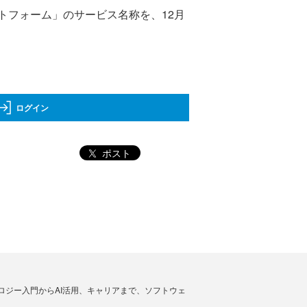
フォーム」のサービス名称を、12月
ログイン
ポスト
ノロジー入門からAI活用、キャリアまで、ソフトウェ