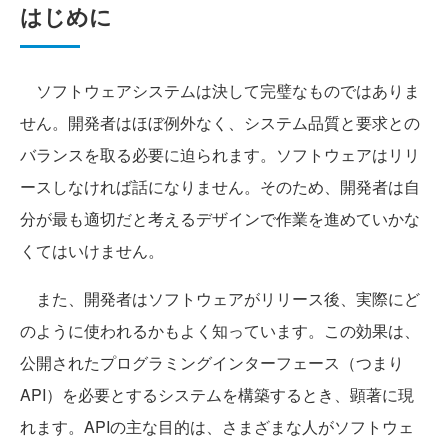
はじめに
ソフトウェアシステムは決して完璧なものではありま
せん。開発者はほぼ例外なく、システム品質と要求との
バランスを取る必要に迫られます。ソフトウェアはリリ
ースしなければ話になりません。そのため、開発者は自
分が最も適切だと考えるデザインで作業を進めていかな
くてはいけません。
また、開発者はソフトウェアがリリース後、実際にど
のように使われるかもよく知っています。この効果は、
公開されたプログラミングインターフェース（つまり
API）を必要とするシステムを構築するとき、顕著に現
れます。APIの主な目的は、さまざまな人がソフトウェ