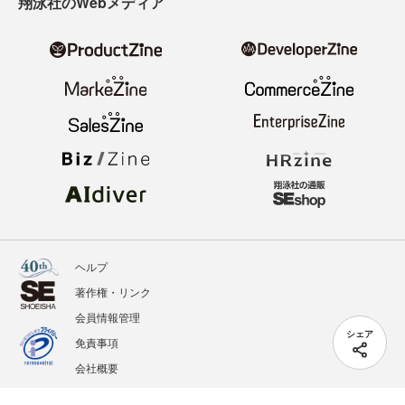
翔泳社のWebメディア
ヘルプ
著作権・リンク
会員情報管理
シェア
免責事項
会社概要
サービス利用規約