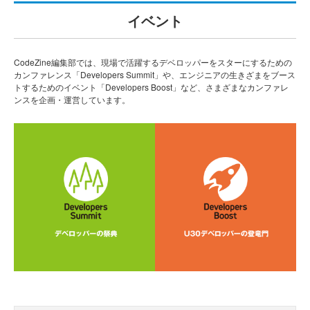
イベント
CodeZine編集部では、現場で活躍するデベロッパーをスターにするための
カンファレンス「Developers Summit」や、エンジニアの生きざまをブース
トするためのイベント「Developers Boost」など、さまざまなカンファレ
ンスを企画・運営しています。