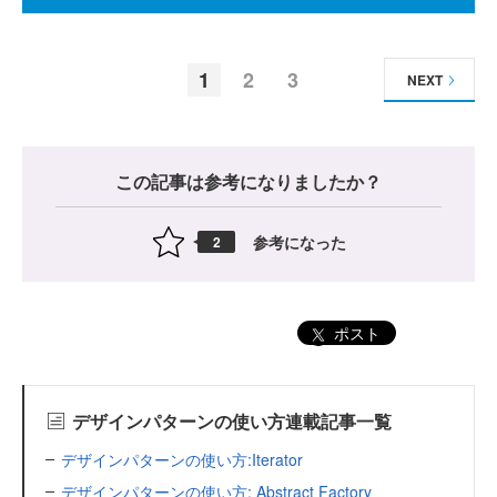
1
2
3
NEXT
この記事は参考になりましたか？
参考になった
2
ポスト
デザインパターンの使い方連載記事一覧
デザインパターンの使い方:Iterator
デザインパターンの使い方: Abstract Factory