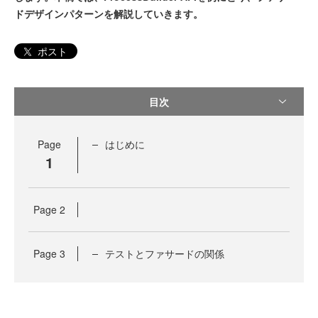
ドデザインパターンを解説していきます。
ポスト
目次
Page
はじめに
1
Page
2
Page
3
テストとファサードの関係