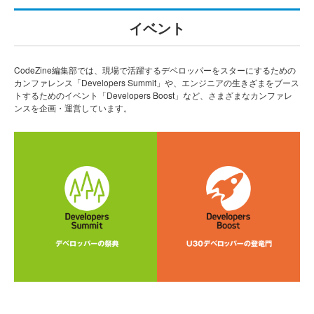
イベント
CodeZine編集部では、現場で活躍するデベロッパーをスターにするための
カンファレンス「Developers Summit」や、エンジニアの生きざまをブース
トするためのイベント「Developers Boost」など、さまざまなカンファレ
ンスを企画・運営しています。