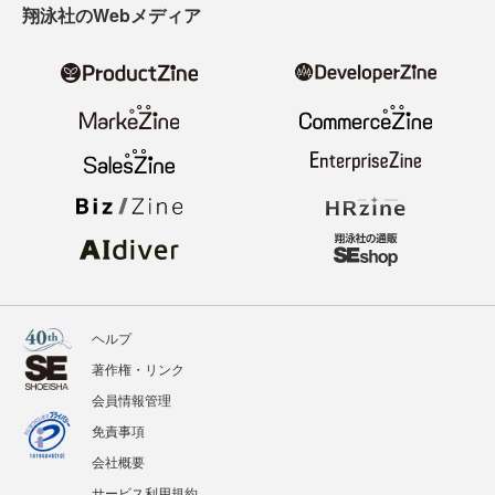
翔泳社のWebメディア
ヘルプ
著作権・リンク
会員情報管理
免責事項
会社概要
サービス利用規約